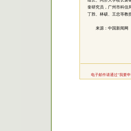
组长、同济大学校长裴
奎研究员，广州市科信
丁胜、林硕、王忠等教
来源：中国新闻网
电子邮件请通过“我要申