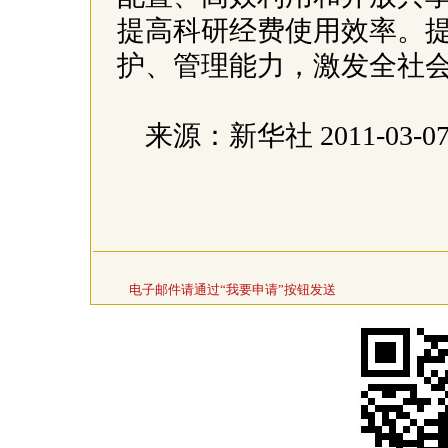
提高科研经费使用效率。
护、管理能力，激发全社
来源：新华社 2011-03-0
电子邮件请通过“我要申请”按钮发送