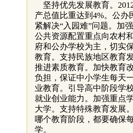
坚持优先发展教育。20
产总值比重达到4%。公办
紧解决“入园难”问题。加
公共资源配置重点向农村
府和公办学校为主，切实
教育。支持民族地区教育发
推进素质教育。加快教育
负担，保证中小学生每天
业教育。引导高中阶段学
就业创业能力。加强重点
大学。支持特殊教育发展
哪个教育阶段，都要确保
学。