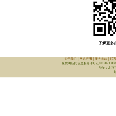
|
|
|
关于我们
网站声明
服务条款
联
互联网新闻信息服务许可证10120230008
地址：北京
邮