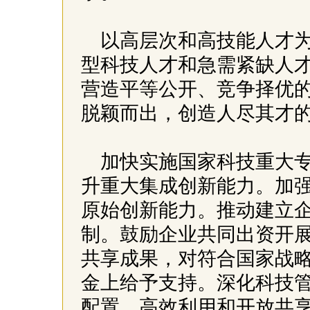
以高层次和高技能人才
型科技人才和急需紧缺人
营造平等公开、竞争择优
脱颖而出，创造人尽其才
加快实施国家科技重大
升重大集成创新能力。加
原始创新能力。推动建立
制。鼓励企业共同出资开
共享成果，对符合国家战
金上给予支持。深化科技
配置、高效利用和开放共