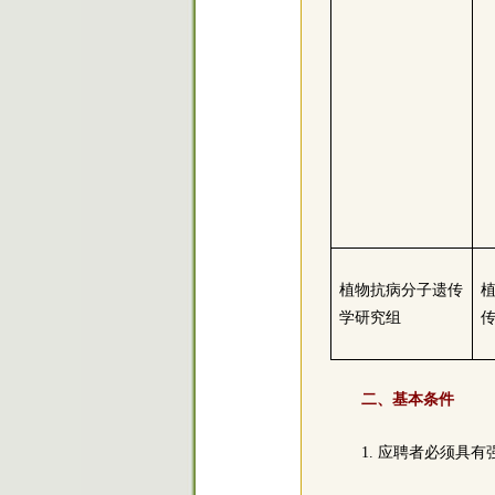
植物抗病分子遗传
学研究组
二、基本条件
1. 应聘者必须