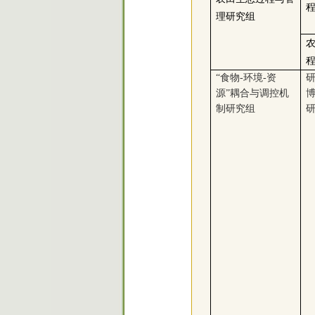
理研究组
“食物-环境-资
源”耦合与调控机
制研究组