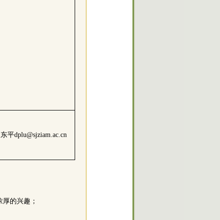
东平dplu@sjziam.ac.cn
浓厚的兴趣；