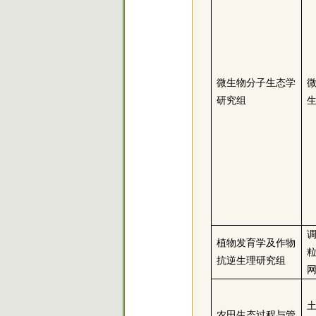
微生物分子生态学
研究组
植物发育学及作物
抗逆生理研究组
农田生态过程与管