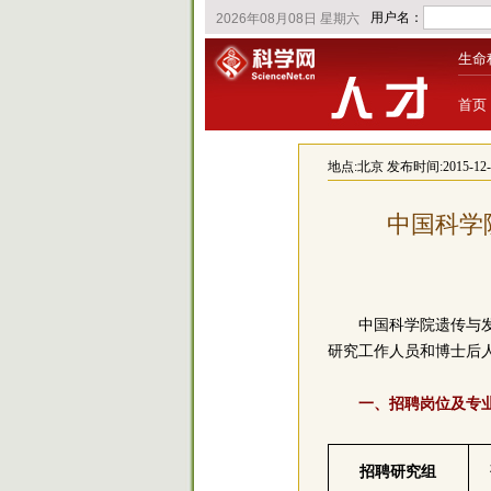
生命
首页
地点:
北京
发布时间:2015-12-23
中国科学
中国科学院遗传与
研究工作人员和博士后
一、招聘岗位及专
招聘研究组