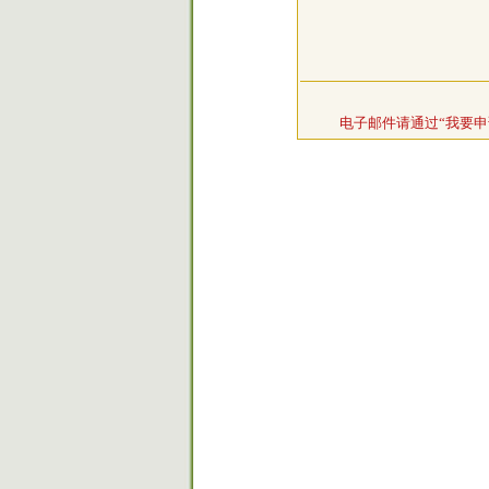
电子邮件请通过“我要申