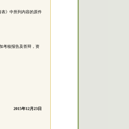
请表》中所列内容的原件
参加考核报告及答辩，资
2015年12月23日