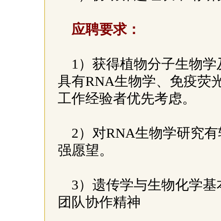
应聘要求：
1）获得植物分子生物学
具有RNA生物学、免疫荧
工作经验者优先考虑。
2）对RNA生物学研究
强愿望。
3）遗传学与生物化学基
团队协作精神