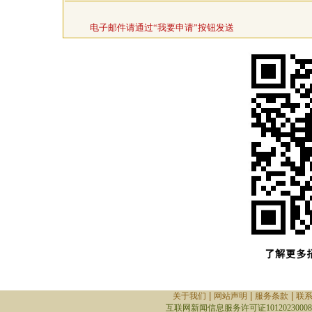
电子邮件请通过“我要申请”按钮发送
|
|
|
关于我们
网站声明
服务条款
联
互联网新闻信息服务许可证10120230008