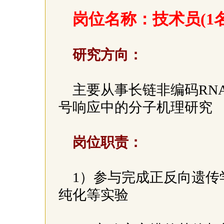
岗位名称：技术员(1
研究方向：
主要从事长链非编码RN
号响应中的分子机理研究
岗位职责：
1）参与完成正反向遗传
纯化等实验