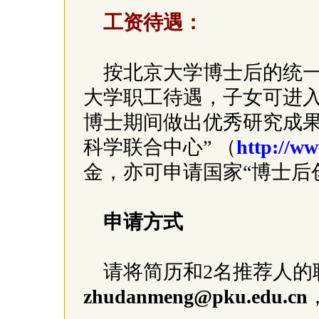
工资待遇：
按北京大学博士后的统
大学职工待遇，子女可进
博士期间做出优秀研究成果
科学联合中心” （
http://ww
金，亦可申请国家“博士后
申请方式
请将简历和2名推荐人的
zhudanmeng@pku.edu.cn