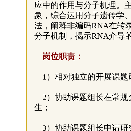
应中的作用与分子机理。
象，综合运用分子遗传学、
法，阐释非编码RNA在转
分子机制，揭示RNA介导
岗位职责：
1）相对独立的开展课
2）协助课题组长在常规
生；
3）协助课题组长申请研