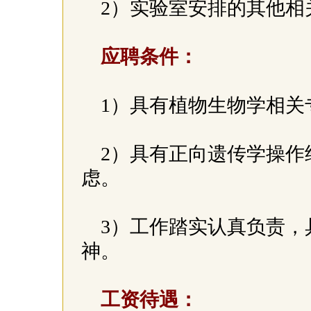
2）实验室安排的其他相
应聘条件：
1）具有植物生物学相
2）具有正向遗传学操作
虑。
3）工作踏实认真负责，
神。
工资待遇：