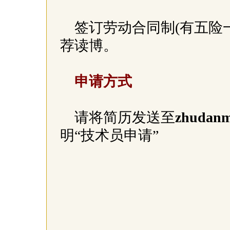
签订劳动合同制(有五险
荐读博。
申请方式
请将简历发送至
zhudanm
明“技术员申请”