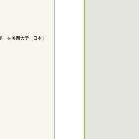
研究组，在关西大学（日本）
。