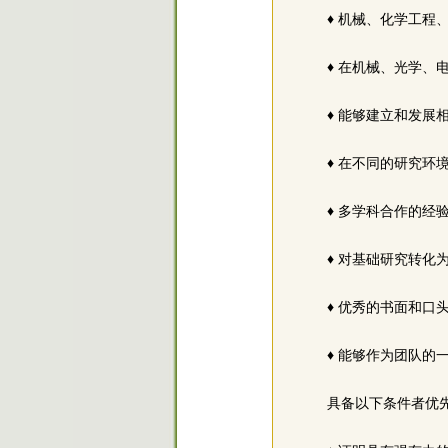
♦ 机械、化学工程
♦ 在机械、光学
♦ 能够建立和发展
♦ 在不同的研究环
♦ 多学科合作的经
♦ 对基础研究转化
♦ 优秀的书面和口
♦ 能够作为团队的
具备以下条件者优