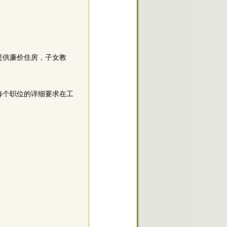
提供廉价住房，子女教
每个职位的详细要求在工