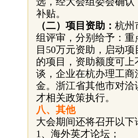
选，经大会组委会确认
补贴。
（二）项目资助：
杭州
组评审，分别给予：重
目
50
万元资助，启动项
的项目，资助额度可上
谈，企业在杭办理工商
金。浙江省其他市对洽
才相关政策执行。
八、其他
大会期间还将召开以下
1
、海外英才论坛；