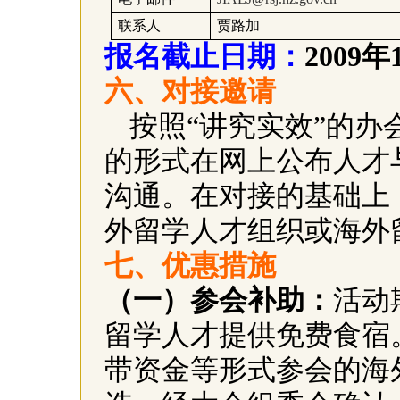
联系人
贾路加
报名截止日期：
2009
年
六、对接邀请
按照“讲究实效”的
的形式在网上公布人才
沟通。在对接的基础上
外留学人才组织或海外
七、优惠措施
（一）参会补助：
活动
留学人才提供免费食宿
带资金等形式参会的海