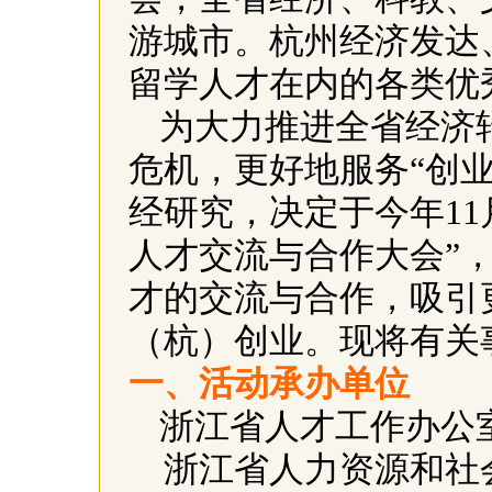
游城市。杭州经济发达
留学人才在内的各类优
为大力推进全省经济
危机，更好地服务“创
经研究，决定于今年
11
人才交流与合作大会”
才的交流与合作，吸引
（杭）创业。现将有关
一、活动承办单位
浙江省人才工作办公
浙江省人力资源和社