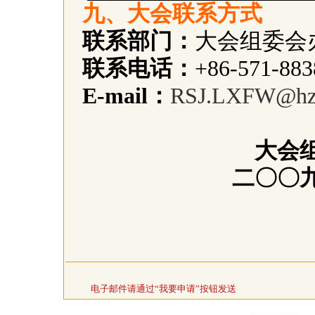
九、大会联系方式
联系部门：
大会组委会
联系电话：
+86-571-883
E-mail
：
RSJ.LXFW@hz.
大会
二〇〇
电子邮件请通过“我要申请”按钮发送