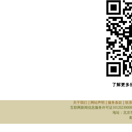
|
|
|
关于我们
网站声明
服务条款
联
互联网新闻信息服务许可证10120230008
地址：北京
邮