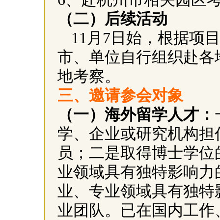
（二）后续活动
11
月
7
日
始，根据项
市、单位自行组织赴各
地考察。
三、邀请参会对象
（一）海外留学人才：
学、企业或研究机构担
员；二是取得博士学位
业领域具有独特影响力
业、专业领域具有独特
业团队。已在国内工作