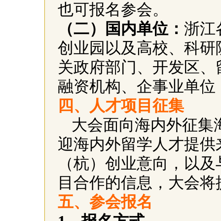
也可报名参会。
（二）国内单位：
浙江
创业园以及高校、科研
关政府部门、开发区、
融资机构、企事业单位
四、人才项目征集
大会面向海内外征集
迎海内外留学人才提供
（杭）创业意向，以及
目合作的信息，大会将
五、参会报名