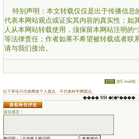
特别声明：本文转载仅仅是出于传播信息
代表本网站观点或证实其内容的真实性；如
人从本网站转载使用，须保留本网站注明的“
等法律责任；作者如果不希望被转载或者联
请与我们接洽。
打印
发E-mail给
以下评论只代表网友个人观点，不代表科学网观点。
���� SSI �ļ�ʱ����
读后感言：
验证码：