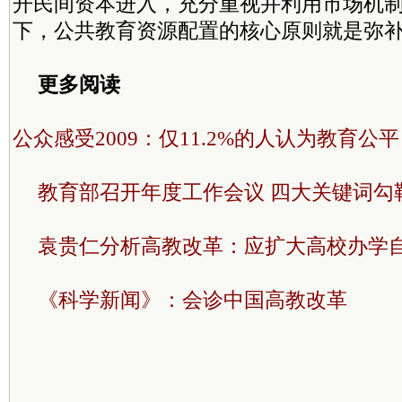
开民间资本进入，充分重视并利用市场机
下，公共教育资源配置的核心原则就是弥
更多阅读
公众感受2009：仅11.2%的人认为教育公平
教育部召开年度工作会议 四大关键词勾勒
袁贵仁分析高教改革：应扩大高校办学
《科学新闻》：会诊中国高教改革