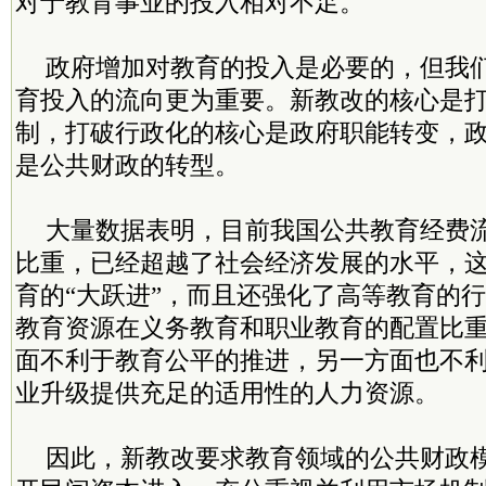
对于教育事业的投入相对不足。
政府增加对教育的投入是必要的，但我
育投入的流向更为重要。新教改的核心是
制，打破行政化的核心是政府职能转变，
是公共财政的转型。
大量数据表明，目前我国公共教育经费
比重，已经超越了社会经济发展的水平，
育的“大跃进”，而且还强化了高等教育的
教育资源在义务教育和职业教育的配置比
面不利于教育公平的推进，另一方面也不
业升级提供充足的适用性的人力资源。
因此，新教改要求教育领域的公共财政