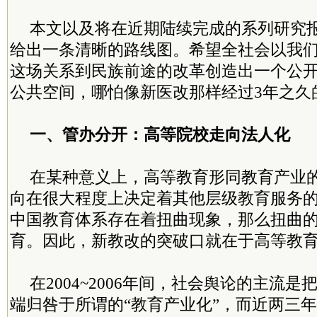
本文以及将在近期陆续完成的系列研究
给出一条清晰的路线图。希望全社会以我
这场关系到民族前途的改革创造出一个公
公共空间，哪怕像新医改那样经过3年之久
一、管办分开：高等院校走向法人化
在某种意义上，高等教育形同教育产业
向在很大程度上决定着其他层级教育服务
中国教育体系存在着扭曲现象，那么扭曲
育。因此，新教改的突破口就在于高等教
在2004~2006年间，社会舆论的主流
端归咎于所谓的“教育产业化”，而近两三