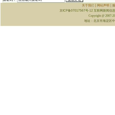
|
|
关于我们
网站声明
京ICP备07017567号-12
互联网新闻信息服
Copyright @ 2007-
地址：北京市海淀区中关村