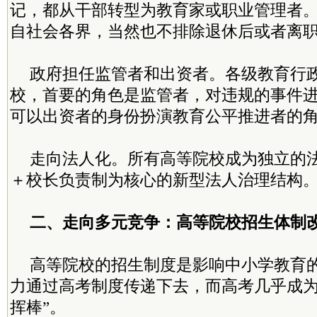
记，都从干部转型为教育家或职业管理者
自社会各界，当然也不排除退休后或者离
政府担任监管者和出资者。各级教育行
校，首要的角色是监管者，对违规的事件
可以出资者的身份扮演教育公平推进者的
走向法人化。所有高等院校成为独立的
＋校长负责制为核心的新型法人治理结构
二、走向多元竞争：高等院校招生体制
高等院校的招生制度是影响中小学教育
力通过高考制度传递下去，而高考几乎成为
挥棒”。