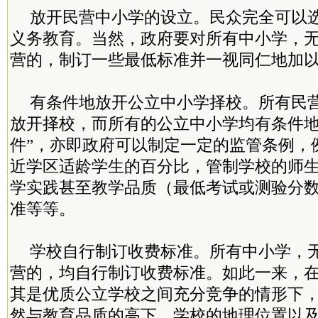
放开民营中小学的设立。民众完全可以
义务教育。当然，政府要对所有中小学，
营的，制订一些最低标准并一视同仁地加
有条件地放开公立中小学择校。所有民
放开择校，而所有的公立中小学均有条件地
件”，亦即政府可以制定一定的监管条例，
近学区适龄学生的百分比，管制学校的师
学实践甚至教学品质（最低考试或测验分
准等等。
学校自行制订收费标准。所有中小学，
营的，均自行制订收费标准。如此一来，
其是优质公立学校之间充分竞争的情形下
然与教育品质的高下、学校的地理位置以