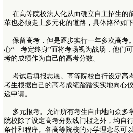
在高等院校法人化从而确立自主招生的
革也必须走上多元化的道路，具体路径如
保留高考，但是逐步实行一年多次高考
心“一考定终身”而将考场视为战场，他们
考的成绩作为自己的高考分数。
考试后填报志愿。高等院校自行设定高
考生根据自己的高考成绩踏踏实实地向心
递申请。
多元报考。允许所有考生自由地向众多
院校除了设定高考分数线门槛之外，均自
条件和程序。各高等院校的办学理念尽可