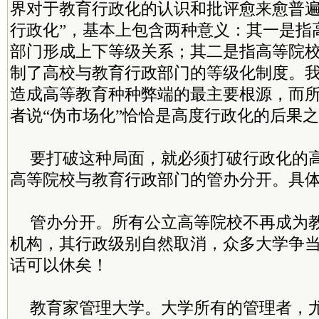
界对于教育行政化的认识和批评愈来愈普遍
行政化”，基本上包含两种意义：其一是指
部门形成上下等级关系；其二是指高等院
制了高校与教育行政部门的等级化制度。
造成高等教育种种弊端的最主要根源，而所
者说“伪市场化”恰恰是高度行政化的后果
要打破这种局面，就必须打破行政化的
高等院校与教育行政部门的管办分开。具
管办分开。所有公立高等院校不再成为
机构，其行政级别自然取消，众多大学争当
话可以休矣！
教育家管理大学。大学所有的管理者，