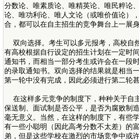
分数论、唯素质论、唯精英论、唯民粹论
论、唯功利论、唯人文论（或唯价值论）
合，都可以在自主招生的竞争舞台上一展
双向选择。考生可以多元报考，高校自
有高校根据自行设定的招生计划在一定时
通知书，而相当一部分考生或许会在一段
的录取通知书。双向选择的结果就是相当
第一轮中没有完成，因此必须进行第二轮
在这样多元竞争的制度下，种种关于自
保送制、面试制是否公平，是否为腐败制
毫无意义。当然，在这样的制度下，有些
有一些小聪明（因此高考分数不太差）的
弟，但是这些学校在激烈的市场竞争中或