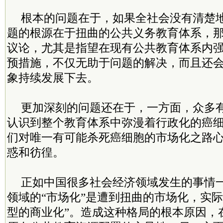
根本的问题在于，如果全社会没有清楚地
题的根源在于扭曲的公共义务教育体系，
议论，尤其是指望在现有公共教育体系内
预措施，不仅无助于问题的解决，而且还
象持续发展下去。
更加深刻的问题还在于，一方面，众多
认识到整个教育体系中弥漫着行政化的癌
们对唯一有可能杀死癌细胞的市场化之路
惑和彷徨。
正如中国很多社会经济领域发生的事情
领域的“市场化”是遭到扭曲的市场化，实际
型的商业化”。造成这种格局的根本原因，