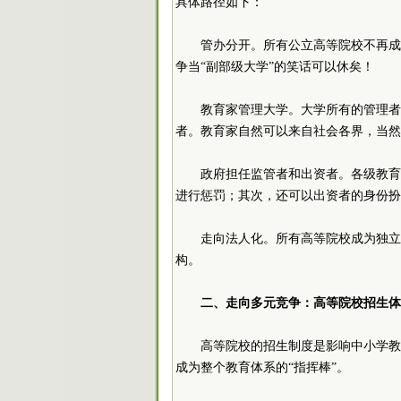
具体路径如下：
管办分开。所有公立高等院校不再成
争当“副部级大学”的笑话可以休矣！
教育家管理大学。大学所有的管理者
者。教育家自然可以来自社会各界，当然
政府担任监管者和出资者。各级教育
进行惩罚；其次，还可以出资者的身份扮
走向法人化。所有高等院校成为独立
构。
二、走向多元竞争：高等院校招生体
高等院校的招生制度是影响中小学教
成为整个教育体系的“指挥棒”。