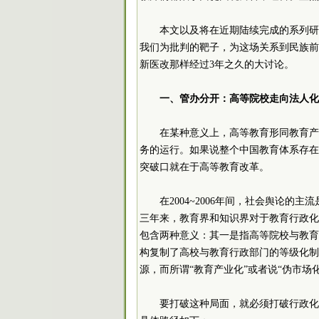
本文以及将在近期陆续完成的系列研
我们为批判的靶子，为这场关系到民族前
新医改那样经过3年之久的大讨论。
一、管办分开：高等院校走向法人化
在某种意义上，高等教育形同教育产
务的运行。如果说整个中国教育体系存在
突破口就在于高等教育改革。
在2004~2006年间，社会舆论的
三年来，教育界和知识界对于教育行政化
包含两种意义：其一是指高等院校与教育
构复制了高校与教育行政部门的等级化制
源，而所谓“教育产业化”或者说“伪市场
要打破这种局面，就必须打破行政化