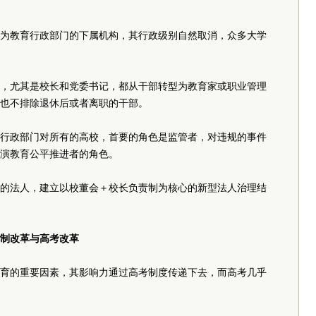
为教育行政部门的下属机构，其行政级别自然取消，众多大学
，尤其是校长和党委书记，都从干部转型为教育家或职业管理
也不排除退休后或者离职的干部。
行政部门对所有的高校，首要的角色是监管者，对违规的事件
演教育公平推进者的角色。
的法人，建立以校董会＋校长负责制为核心的新型法人治理结
制改革与高考改革
育的重要因素，其影响力通过高考制度传递下去，而高考几乎