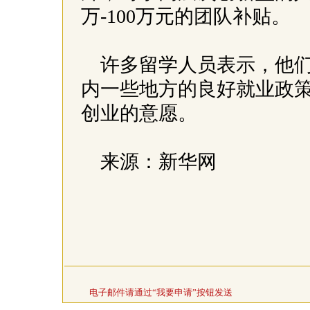
万-100万元的团队补贴。
许多留学人员表示，他
内一些地方的良好就业政
创业的意愿。
来源：新华网
电子邮件请通过“我要申请”按钮发送