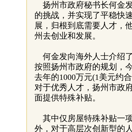
扬州市政府秘书长何金
的挑战，并实现了平稳快
展，归根到底需要人才，
州去创业和发展。
何金发向海外人士介绍
按照扬州市政府的规划，
去年的1000万元(1美元约合
对于优秀人才，扬州市政
面提供特殊补贴。
其中仅房屋特殊补贴一项
外，对于高层次创新型的人