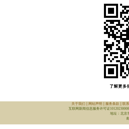
|
|
|
关于我们
网站声明
服务条款
联
互联网新闻信息服务许可证10120230008
地址：北京
邮