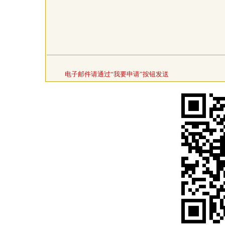
电子邮件请通过“我要申请”按钮发送