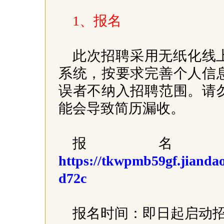
1、报名
此次招聘采用无纸化线
系统，按要求完善个人信
误者不纳入招聘范围。请
能会导致简历漏收。
报名
https://tkwpmb59gf.jianda
d72c
报名时间：即日起启动