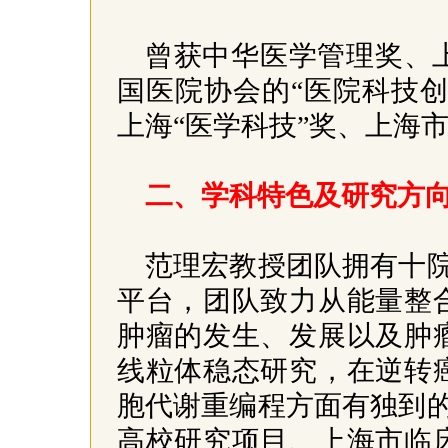
曾获中华医学管理奖、
国医院协会的“医院科技创
上海“医学科技”奖、上海
二、学科特色及研究方
范理宏教授团队拥有十院
平台，团队致力从能量整
肿瘤的发生、发展以及肿
线粒体稳态研究，在逆转
胞代谢重编程方面有独到
高校研究项目、上海市临