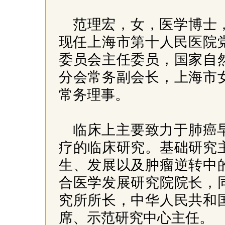
范理宏，女，医学博士
现任上海市第十人民医院
委员会主任委员，国家自
分会常务副会长，上海市
常务理事。
临床上主要致力于肺癌
疗的临床研究。基础研究
生、发展以及肿瘤逆转中
合医学发展研究院院长，
究所所长，中华人民共和
席、示范研究中心主任。