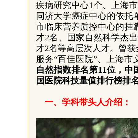
疾病研究中心1个、上海
同济大学癌症中心的依托
市临床营养质控中心的挂
才2名、国家自然科学杰
才2名等高层次人才。曾
服务“百佳医院”、上海市
自然指数排名第11位，中
国医院科技量值排行榜排名
一、学科带头人介绍：