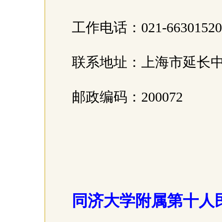
工作电话：021-66301520，
联系地址：上海市延长中
邮政编码：200072
同济大学附属第十人民