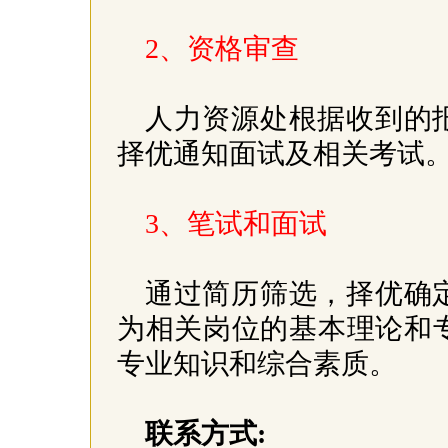
2、资格审查
人力资源处根据收到的
择优通知面试及相关考试
3、笔试和面试
通过简历筛选，择优确
为相关岗位的基本理论和
专业知识和综合素质。
联系方式: