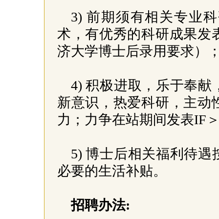
3) 前期须有相关专
术，有优秀的科研成果发
济大学博士后录用要求）
4) 积极进取，乐于奉
新意识，热爱科研，主动
力；力争在站期间发表IF＞
5) 博士后相关福利待
必要的生活补贴。
招聘办法: