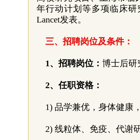
年行动计划等多项临床研
Lancet发表。
三、招聘岗位及条件：
1、招聘岗位：
博士后研
2、任职资格：
1) 品学兼优，身体健康
2) 线粒体、免疫、代谢