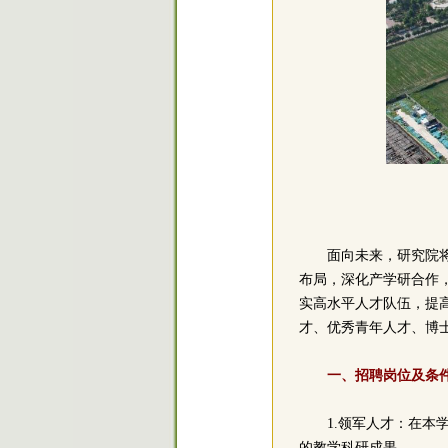
面向未来，研究院
布局，深化产学研合作
实高水平人才队伍，提
才、优秀青年人才、博
一、招聘岗位及条
1.领军人才：在
的教学科研成果。