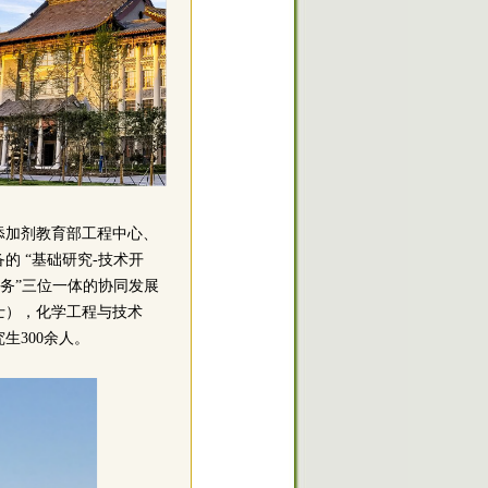
添加剂教育部工程中心、
 “基础研究-技术开
服务”三位一体的协同发展
士），化学工程与技术
生300余人。