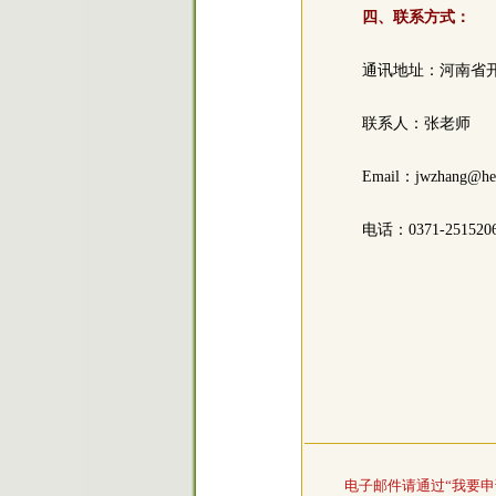
四、联系方式：
通讯地址：河南省
联系人：张老师
Email：jwzhang@he
电话：0371-251520
电子邮件请通过“我要申