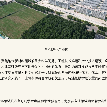
初创孵化产业园
将聚焦纳米新材料领域的重大科学问题、工程技术难题和产业技术瓶颈，
，构建基础研究与应用开发的协同创新体系，推动纳米科技成果从实验室
高人才培养质量和科学研究水平，研究院面向海内外诚聘化学、化工、材
士后研究人员等，应聘条件符合学校有关规定，待遇按照学校设置的岗位
件
本学科领域具有良好的学术声望和学术影响力，为所在专业领域的著名学者