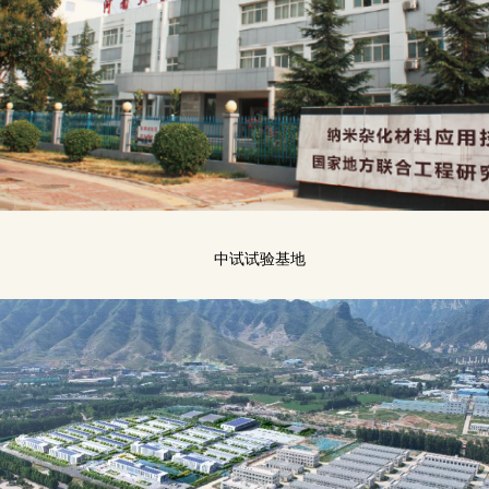
中试试验基地