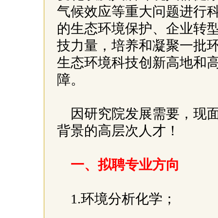
气候效应等重大问题进行
的生态环境保护、企业转
技力量，培养和凝聚一批
生态环境科技创新高地和
障。
因研究院发展需要，现
背景的高层次人才！
一、拟聘专业方向
1.环境分析化学；