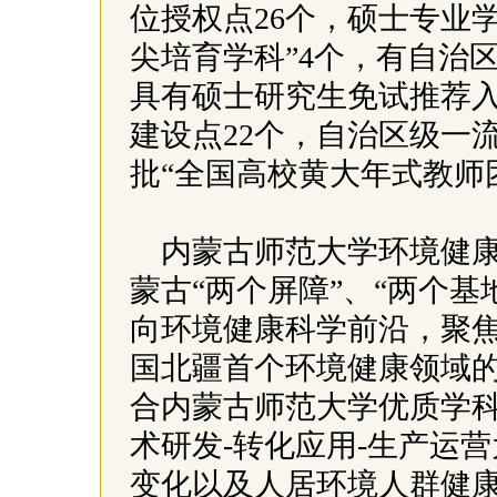
位授权点26个，硕士专业
尖培育学科”4个，有自治
具有硕士研究生免试推荐
建设点22个，自治区级一
批“全国高校黄大年式教师
内蒙古师范大学环境健
蒙古“两个屏障”、“两个基
向环境健康科学前沿，聚
国北疆首个环境健康领域
合内蒙古师范大学优质学科
术研发-转化应用-生产运
变化以及人居环境人群健