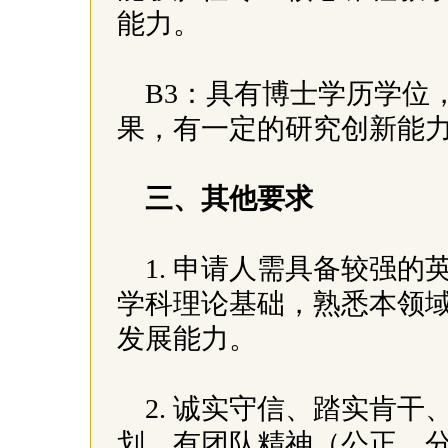
能力。
B3：具有博士学历学位
果，有一定的研究创新能
三、其他要求
1. 申请人需具备较强
学科理论基础，熟悉本领
发展能力。
2. 诚实守信、踏实肯
划、有团队精神（公正、