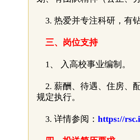
3. 热爱并专注科研，
三、岗位支持
1、 入高校事业编制。
2. 薪酬、待遇、住房
规定执行。
3. 详情参阅：
https://rsc