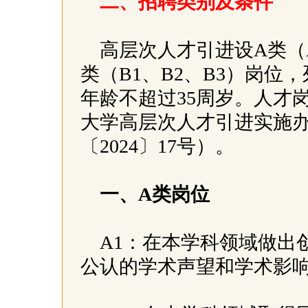
二、招聘类别及条件
高层次人才引进设A类（A
类（B1、B2、B3）岗位
年龄不超过35周岁。人才
大学高层次人才引进实施
〔2024〕17号）。
一、A类岗位
A1：在本学科领域做出
公认的学术声望和学术影