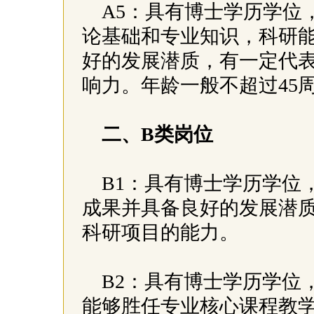
A5：具有博士学历学位
论基础和专业知识，科研
好的发展潜质，有一定代
响力。年龄一般不超过45
二、B类岗位
B1：具有博士学历学位
成果并具备良好的发展潜
科研项目的能力。
B2：具有博士学历学位
能够胜任专业核心课程教