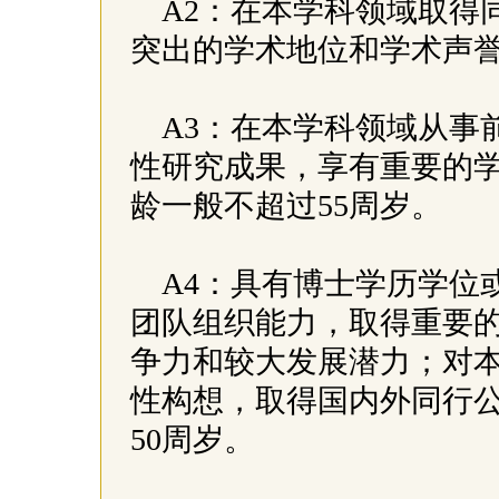
A2：在本学科领域取得
突出的学术地位和学术声
A3：在本学科领域从事
性研究成果，享有重要的
龄一般不超过55周岁。
A4：具有博士学历学位
团队组织能力，取得重要
争力和较大发展潜力；对
性构想，取得国内外同行
50周岁。