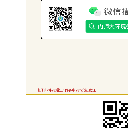
电子邮件请通过“我要申请”按钮发送