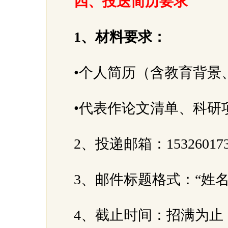
四、投送简历要求
1、材料要求：
•个人简历（含教育背
•代表作论文清单、科研
2、投递邮箱：153260173
3、邮件标题格式：“姓名
4、截止时间：招满为