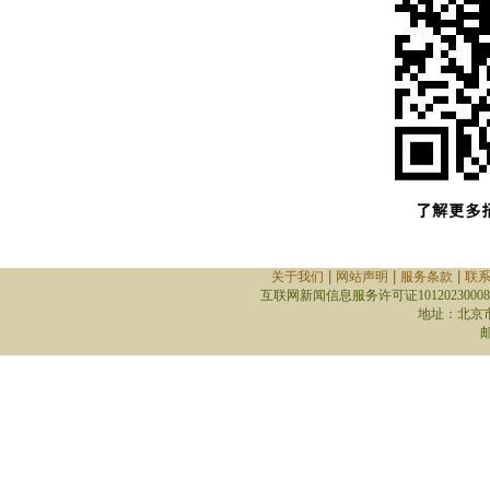
|
|
|
关于我们
网站声明
服务条款
联
互联网新闻信息服务许可证10120230008
地址：北京
邮