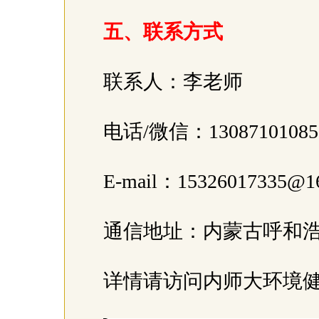
五、联系方式
联系人：李老师
电话/微信：1308710108
E-mail：15326017335@1
通信地址：内蒙古呼和浩
详情请访问内师大环境