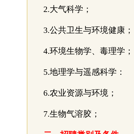
2.大气科学；
3.公共卫生与环境健康
4.环境生物学、毒理学
5.地理学与遥感科学：
6.农业资源与环境；
7.生物气溶胶；