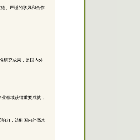
道德、严谨的学风和合作
性研究成果，是国内外
专业领域获得重要成就，
影响力，达到国内外高水