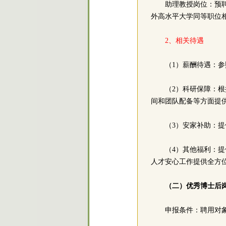
助理教授岗位：预
外高水平大学同等职位
2、相关待遇
（1）薪酬待遇：
（2）科研保障：
间和团队配备等方面提
（3）安家补助：
（4）其他福利：
人才安心工作提供全方
（二）优秀博士后
申报条件：聘用对