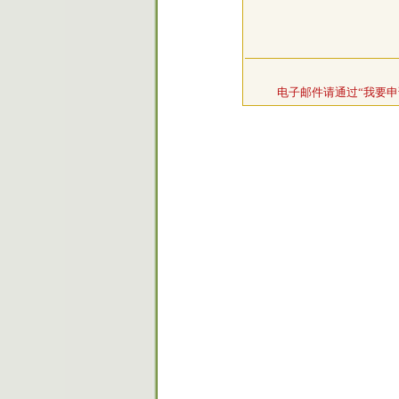
电子邮件请通过“我要申