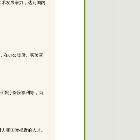
学术发展潜力，达到国内
，在办公场所、实验空
业医疗保险福利等，为
潜力和国际视野的人才。