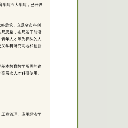
育学院五大学院，已开设
战略需求，立足省市科创
布局思路，布局若干前沿
、青年人才等为梯队的人
交叉学科研究高地和创新
足基本教育教学所需的建
内外高层次人才科研使用。
、工商管理、应用经济学