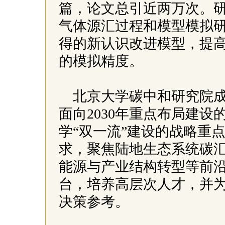
篇，论文总引近两万次。
气体源汇过程和模型模拟
得的新认识改进模型，提高对
的模拟精度。
北京大学碳中和研究院成立
面向2030年重点布局建
学“双一流”建设的战略重
求，聚焦陆地生态系统碳
能源与产业结构转型等前
台，培养高层次人才，并
决策参考。