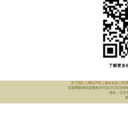
|
|
|
关于我们
网站声明
服务条款
联
互联网新闻信息服务许可证10120230008
地址：北京
邮