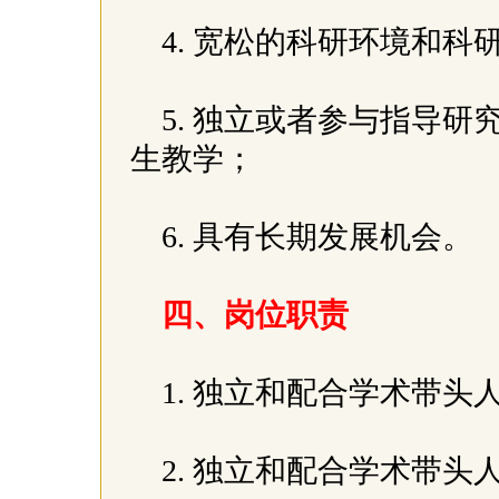
4. 宽松的科研环境和科
5. 独立或者参与指导
生教学；
6. 具有长期发展机会。
四、岗位职责
1. 独立和配合学术带
2. 独立和配合学术带