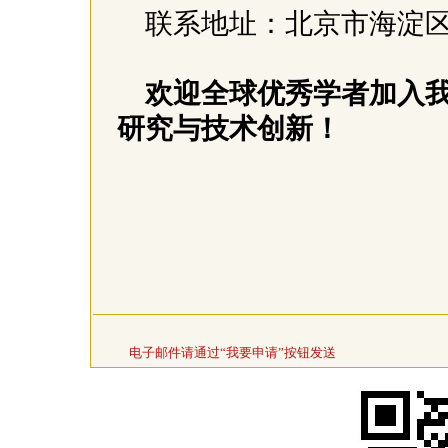
联系地址：北京市海淀区2
欢迎全球优秀学者加入
研究与技术创新！
电子邮件请通过“我要申请”按钮发送