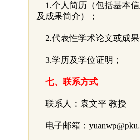
1.个人简历（包括基本
及成果简介）；
2.代表性学术论文或成果
3.学历及学位证明；
七、联系方式
联系人：袁文平 教授
电子邮箱：yuanwp@pku.e