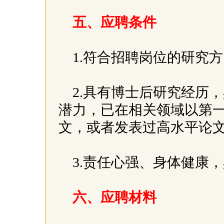
五、应聘条件
1.符合招聘岗位的研究
2.具有博士后研究经历
潜力，已在相关领域以第一
文，或者发表过高水平论
3.责任心强、身体健康
六、应聘材料