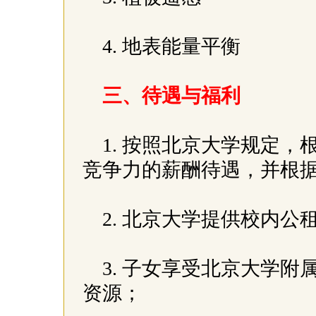
4. 地表能量平衡
三、待遇与福利
1. 按照北京大学规定
竞争力的薪酬待遇，并根
2. 北京大学提供校内
3. 子女享受北京大学
资源；