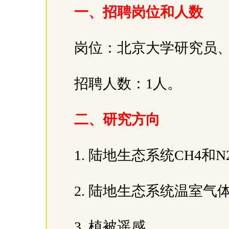
一、招聘岗位和人数
岗位：北京大学研究员
招聘人数：1人。
二、研究方向
1. 陆地生态系统CH4
2. 陆地生态系统温室气
3. 植被遥感