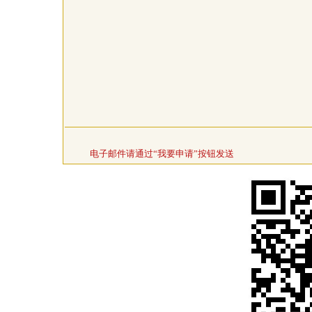
电子邮件请通过“我要申请”按钮发送