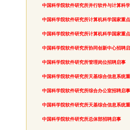
中国科学院软件研究所并行软件与计算科
中国科学院软件研究所计算机科学国家重
中国科学院软件研究所计算机科学国家重
中国科学院软件研究所协同创新中心招聘
中国科学院软件研究所管理岗位招聘启事
中国科学院软件研究所天基综合信息系统
中国科学院软件研究所综合办公室招聘启
中国科学院软件研究所天基综合信息系统
中国科学院软件研究所总体部招聘启事