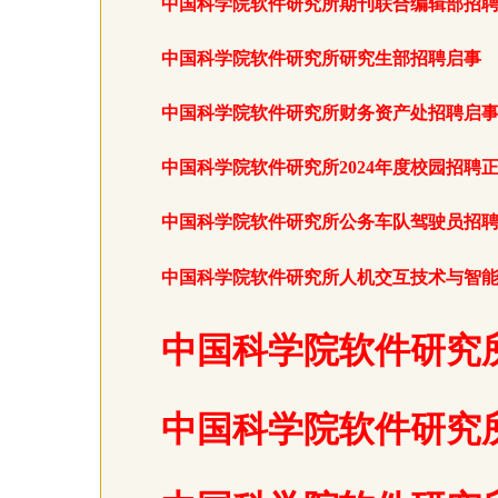
中国科学院软件研究所期刊联合编辑部招
中国科学院软件研究所研究生部招聘启事
中国科学院软件研究所财务资产处招聘启
中国科学院软件研究所2024年度校园招聘
中国科学院软件研究所公务车队驾驶员招
中国科学院软件研究所人机交互技术与智
中国科学院软件研究
中国科学院软件研究