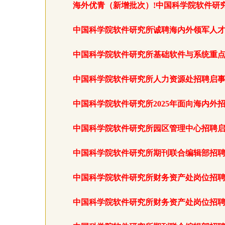
海外优青（新增批次）!中国科学院软件研
中国科学院软件研究所诚聘海内外领军人
中国科学院软件研究所基础软件与系统重
中国科学院软件研究所人力资源处招聘启
中国科学院软件研究所2025年面向海内外
中国科学院软件研究所园区管理中心招聘
中国科学院软件研究所期刊联合编辑部招
中国科学院软件研究所财务资产处岗位招
中国科学院软件研究所财务资产处岗位招