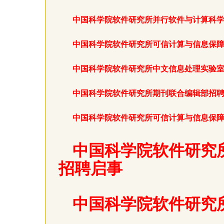
中国科学院软件研究所并行软件与计算科
中国科学院软件研究所可信计算与信息保
中国科学院软件研究所中文信息处理实验
中国科学院软件研究所期刊联合编辑部招
中国科学院软件研究所可信计算与信息保
中国科学院软件研究
招聘启事
中国科学院软件研究