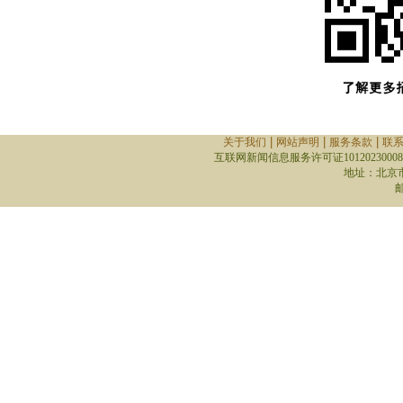
|
|
|
关于我们
网站声明
服务条款
联
互联网新闻信息服务许可证10120230008
地址：北京
邮