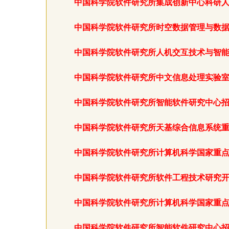
中国科学院软件研究所集成创新中心科研
中国科学院软件研究所时空数据管理与数
中国科学院软件研究所人机交互技术与智
中国科学院软件研究所中文信息处理实验
中国科学院软件研究所智能软件研究中心
中国科学院软件研究所天基综合信息系统
中国科学院软件研究所计算机科学国家重
中国科学院软件研究所软件工程技术研究
中国科学院软件研究所计算机科学国家重
中国科学院软件研究所智能软件研究中心