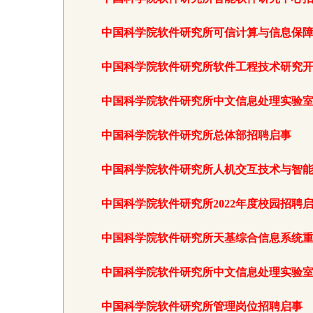
中国科学院软件研究所可信计算与信息保
中国科学院软件研究所软件工程技术研究
中国科学院软件研究所中文信息处理实验
中国科学院软件研究所总体部招聘启事
中国科学院软件研究所人机交互技术与智
中国科学院软件研究所2022年度校园招聘
中国科学院软件研究所天基综合信息系统
中国科学院软件研究所中文信息处理实验
中国科学院软件研究所管理岗位招聘启事