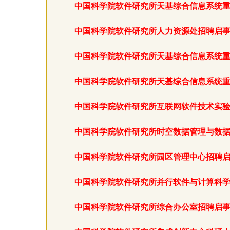
中国科学院软件研究所天基综合信息系统
中国科学院软件研究所人力资源处招聘启
中国科学院软件研究所天基综合信息系统
中国科学院软件研究所天基综合信息系统
中国科学院软件研究所互联网软件技术实
中国科学院软件研究所时空数据管理与数
中国科学院软件研究所园区管理中心招聘
中国科学院软件研究所并行软件与计算科
中国科学院软件研究所综合办公室招聘启