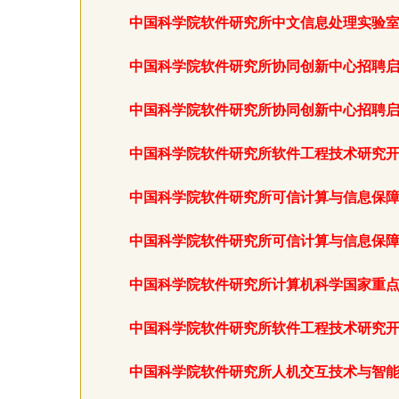
中国科学院软件研究所中文信息处理实验
中国科学院软件研究所协同创新中心招聘
中国科学院软件研究所协同创新中心招聘
中国科学院软件研究所软件工程技术研究
中国科学院软件研究所可信计算与信息保
中国科学院软件研究所可信计算与信息保
中国科学院软件研究所计算机科学国家重
中国科学院软件研究所软件工程技术研究
中国科学院软件研究所人机交互技术与智