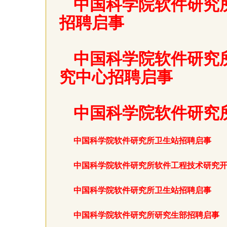
中国科学院软件研究
招聘启事
中国科学院软件研究
究中心招聘启事
中国科学院软件研究
中国科学院软件研究所卫生站招聘启事
中国科学院软件研究所软件工程技术研究
中国科学院软件研究所卫生站招聘启事
中国科学院软件研究所研究生部招聘启事