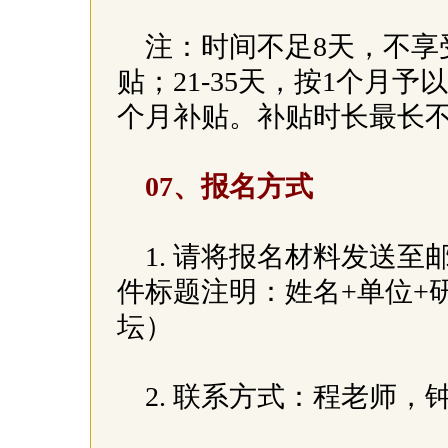
注：时间不足8天，不享
贴；21-35天，按1个月予
个月补贴。补贴时长最长
07、报名方式
1. 请将报名材料发送至邮箱：ga
件标题注明：姓名+单位+
坛）
2. 联系方式：程老师，钟老师zh