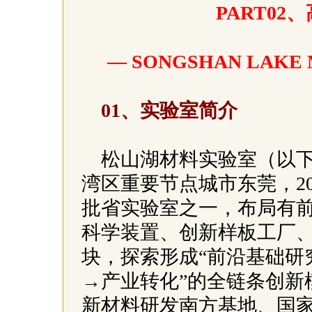
PART0
— SONGSHAN LAKE
01、实验室简介
松山湖材料实验室（以下
湾区重要节点城市东莞，2
批省实验室之一，布局有
科学装置、创新样板工厂
块，探索形成“前沿基础研
→产业转化”的全链条创新
新材料研发南方基地、国