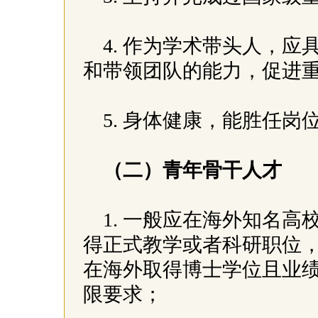
4. 作为学术带头人，
和带领团队的能力，促进
5. 身体健康，能胜任岗
（二）青年骨干人才
1. 一般应在海外知名
得正式教学或者科研职位
在海外取得博士学位且业
限要求；