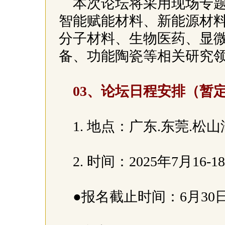
本次论坛将采用现场专
智能赋能材料、新能源材
分子材料、生物医药、显
备、功能陶瓷等相关研究
03、论坛日程安排（暂
1. 地点：广东.东莞.
2. 时间：2025年7月
●报名截止时间：6月30