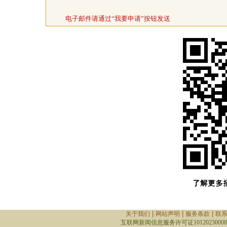
电子邮件请通过“我要申请”按钮发送
|
|
|
关于我们
网站声明
服务条款
联
互联网新闻信息服务许可证10120230008