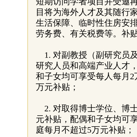
短期访问学者项目并受邀
目将为海外人才及其随行
生活保障、临时性住房安
劳务费、有关税费等。补
1. 对副教授（副研究
研究人员和高端产业人才，
和子女均可享受每人每月2
万元补贴；
2. 对取得博士学位、
元补贴，配偶和子女均可享
庭每月不超过5万元补贴；