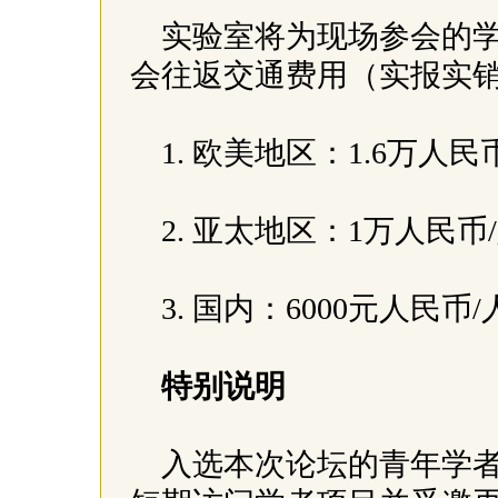
实验室将为现场参会的
会往返交通费用（实报实
1. 欧美地区：1.6万人民
2. 亚太地区：1万人民币
3. 国内：6000元人民币/
特别说明
入选本次论坛的青年学