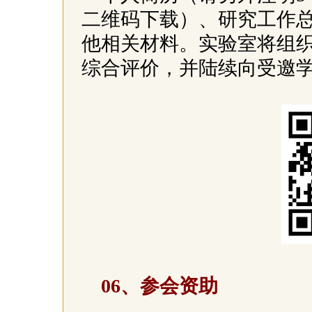
二维码下载）、研究工作
他相关材料。实验室将组
综合评价，并陆续向受邀
06、参会资助