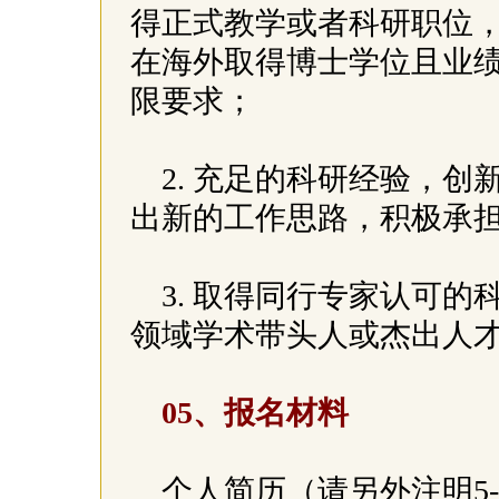
得正式教学或者科研职位
在海外取得博士学位且业
限要求；
2. 充足的科研经验，
出新的工作思路，积极承
3. 取得同行专家认可
领域学术带头人或杰出人
05、报名材料
个人简历（请另外注明5