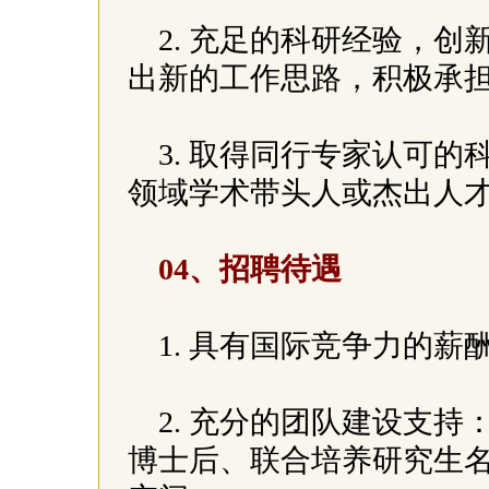
2. 充足的科研经验，
出新的工作思路，积极承
3. 取得同行专家认可
领域学术带头人或杰出人
04、招聘待遇
1. 具有国际竞争力的薪
2. 充分的团队建设支
博士后、联合培养研究生