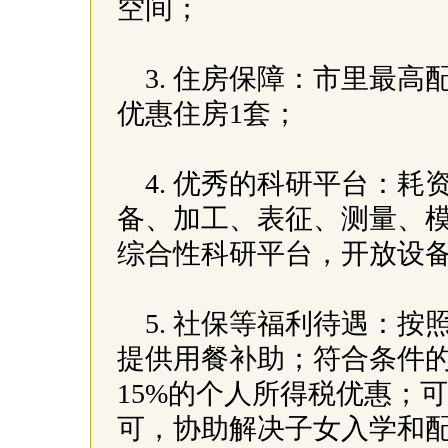
空间；
3. 住房保障：市里最高
优惠住房1套；
4. 优秀的科研平台：耗
备、加工、表征、测量、
综合性科研平台，开放设备
5. 社保等福利待遇：
提供用餐补助；符合条件
15%的个人所得税优惠；
可，协助解决子女入学和