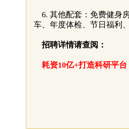
6. 其他配套：免费健
车、年度体检、节日福利
招聘详情请查阅：
耗资10亿+打造科研平台