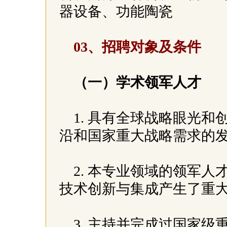
器设备、功能陶瓷
03、招聘对象及条件
（一）学术领军人才
1. 具有全球战略眼光
沿和国家重大战略需求的
2. 本专业领域的领军
技术创新与集成产生了重
3. 主持并完成过国家