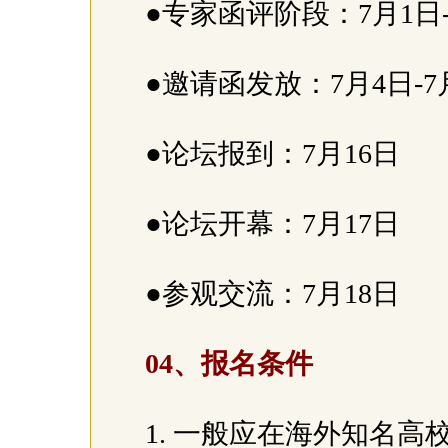
●专家函评阶段：7月1日
●邀请函发放：7月4日-7
●论坛报到：7月16日
●论坛开幕：7月17日
●参观交流：7月18日
04、报名条件
1. 一般应在海外知名