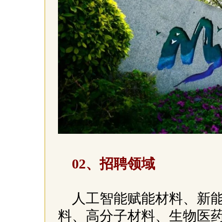
02、招聘领域
人工智能赋能材料、新
料、高分子材料、生物医