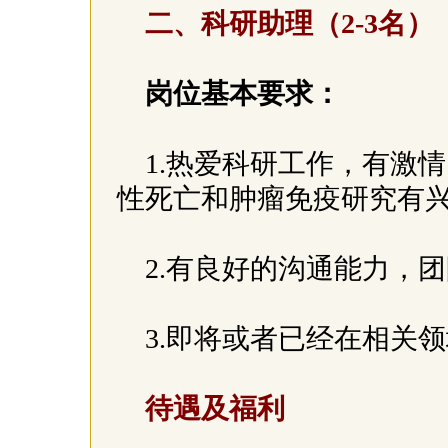
二、科研助理（2-3名）
岗位基本要求：
1.热爱科研工作，有激
性死亡和肿瘤免疫研究有
2.有良好的沟通能力，
3.即将或者已经在相关
待遇及福利