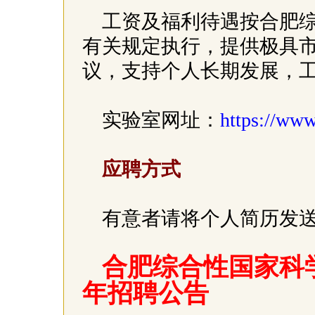
工资及福利待遇按合肥
有关规定执行，提供极具市
议，支持个人长期发展，
实验室网址：
https://ww
应聘方式
有意者请将个人简历发送至：zh
合肥综合性国家科学
年招聘公告