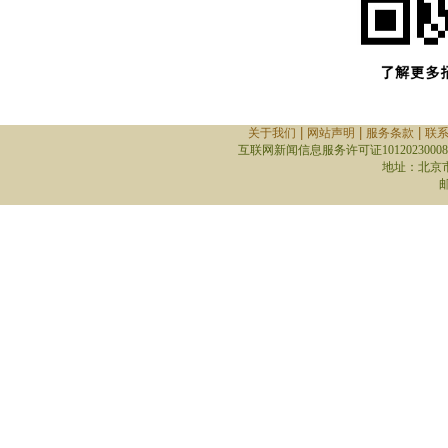
|
|
|
关于我们
网站声明
服务条款
联
互联网新闻信息服务许可证10120230008
地址：北京
邮