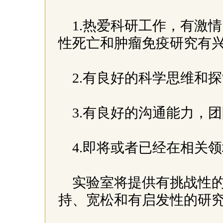
1.热爱科研工作，有激
性死亡和肿瘤免疫研究有
2.有良好的科学思维和
3.有良好的沟通能力，
4.即将或者已经在相关
实验室将提供有挑战性
持、宽松和有启发性的研