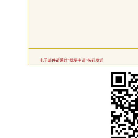
电子邮件请通过“我要申请”按钮发送