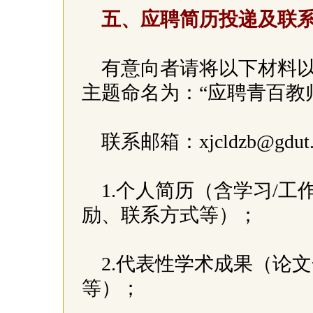
五、应聘简历投递及联
有意向者请将以下材料以
主题命名为：“应聘青百教师
联系邮箱：xjcldzb@gdut.
1.个人简历（含学习/
励、联系方式等）；
2.代表性学术成果（论
等）；