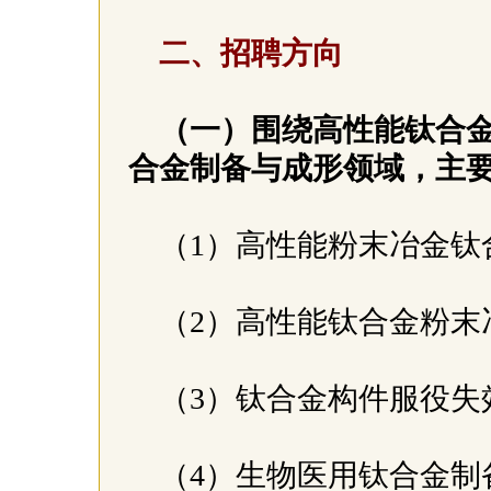
二、招聘方向
（一）围绕高性能钛合
合金制备与成形领域，主
（1）高性能粉末冶金
（2）高性能钛合金粉
（3）钛合金构件服役
（4）生物医用钛合金制