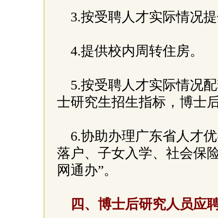
3.按受聘人才实际情况
4.提供校内周转住房。
5.按受聘人才实际情况
士研究生招生指标，博士
6.协助办理广东省人才
落户、子女入学、社会保险
网通办”。
四、博士后研究人员应