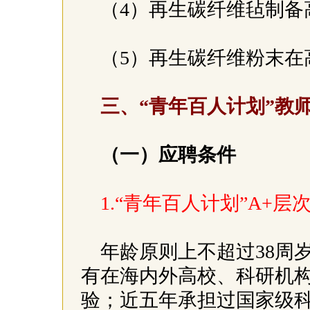
（4）再生碳纤维毡制
（5）再生碳纤维粉末
三、“青年百人计划”教
（一）应聘条件
1.“青年百人计划”A+
年龄原则上不超过38周
有在海内外高校、科研机
验；近五年承担过国家级