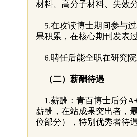
材料、高分子材料、失效
5.在攻读博士期间参与
果积累，在核心期刊发表
6.聘任后能全职在研究
（二）薪酬待遇
1.薪酬：青百博士后分
薪酬，在站成果突出者，最
位部分），特别优秀者待