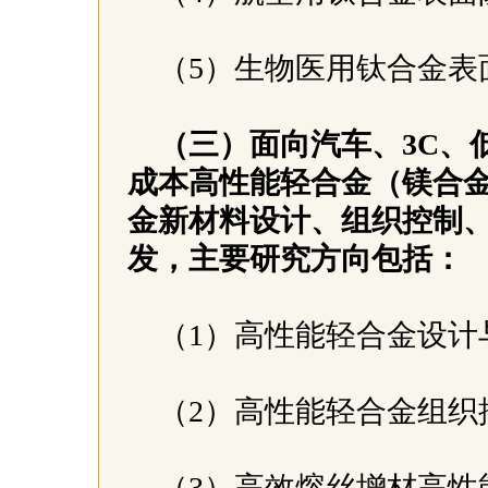
（5）生物医用钛合金表
（三）面向汽车、3C、
成本高性能轻合金（镁合
金新材料设计、组织控制
发，主要研究方向包括：
（1）高性能轻合金设
（2）高性能轻合金组
（3）高效熔丝增材高