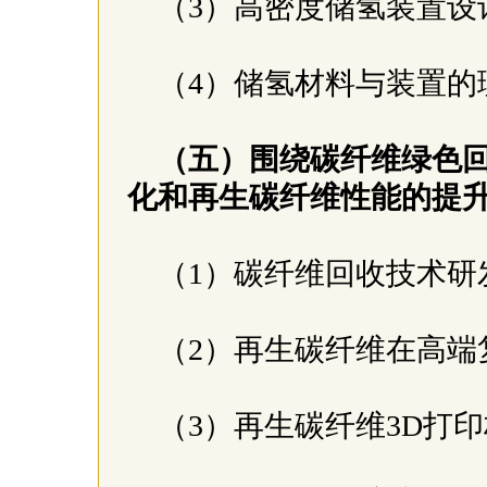
（3）高密度储氢装置
（4）储氢材料与装置
（五）围绕碳纤维绿色
化和再生碳纤维性能的提
（1）碳纤维回收技术研
（2）再生碳纤维在高
（3）再生碳纤维3D打