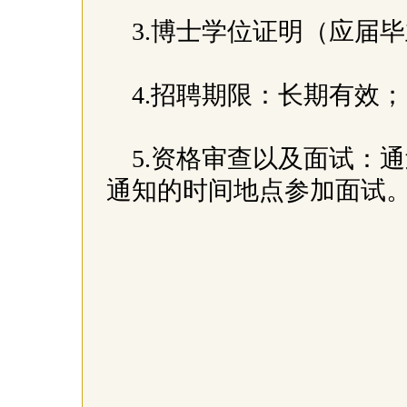
3.博士学位证明（应届
4.招聘期限：长期有效
5.资格审查以及面试：
通知的时间地点参加面试