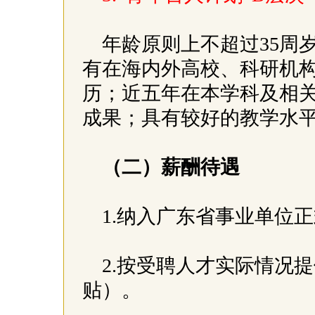
年龄原则上不超过35周
有在海内外高校、科研机
历；近五年在本学科及相
成果；具有较好的教学水
（二）薪酬待遇
1.纳入广东省事业单位
2.按受聘人才实际情况
贴）。