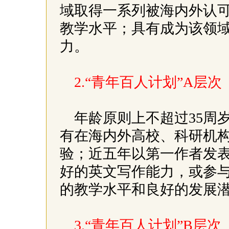
域取得一系列被海内外认
教学水平；具有成为该领
力。
2.“青年百人计划”A层
年龄原则上不超过35周
有在海内外高校、科研机
验；近五年以第一作者发表
好的英文写作能力，或参
的教学水平和良好的发展
3.“青年百人计划”B层