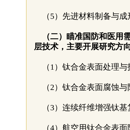
（5）先进材料制备与
（二）瞄准国防和医用
层技术，主要开展研究方
（1）钛合金表面处理与
（2）钛合金表面腐蚀与
（3）连续纤维增强钛基
（4）航空用钛合金表面