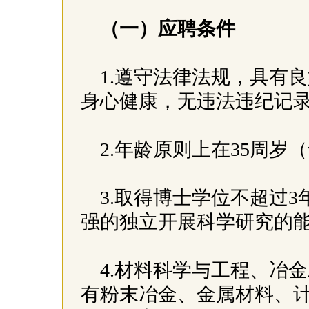
（一）应聘条件
1.遵守法律法规，具有
身心健康，无违法违纪记
2.年龄原则上在35周岁
3.取得博士学位不超过
强的独立开展科学研究的
4.材料科学与工程、冶
有粉末冶金、金属材料、