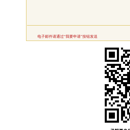
电子邮件请通过“我要申请”按钮发送