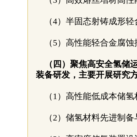
（4）半固态射铸成形轻
（5）高性能轻合金腐
（四）聚焦高安全氢储
装备研发，主要开展研究
（1）高性能低成本储
（2）储氢材料先进制