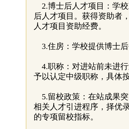
2.博士后人才项目：学
后人才项目。获得资助者
人才项目资助经费。
3.住房：学校提供博士
4.职称：对进站前未进
予以认定中级职称，具体
5.留校政策：在站成果
相关人才引进程序，择优
的专项留校指标。