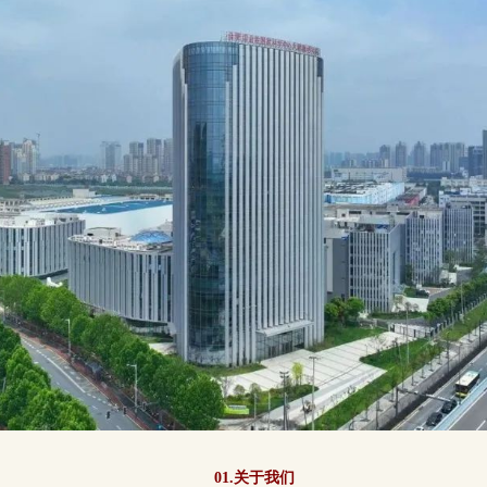
01.关于我们