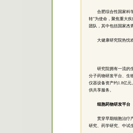
合肥综合性国家科
转”为使命，聚焦重大
团队，其中包括国家杰
大健康研究院热忱
研究院拥有一流的
分子药物研发平台、生物
仪器设备资产约1.8
供共享服务。
细胞药物研发平台
贯穿早期细胞治疗产
研究、药学研究、中试