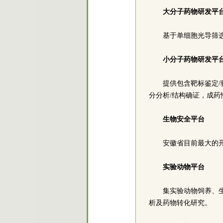
大分子药物研发平
基于单细胞光导筛
小分子药物研发平
提供包含靶标鉴定/
分分析/结构确证，成药
生物安全平台
安徽省目前最大的
实验动物平台
集实验动物饲养、
析及药物转化研究。