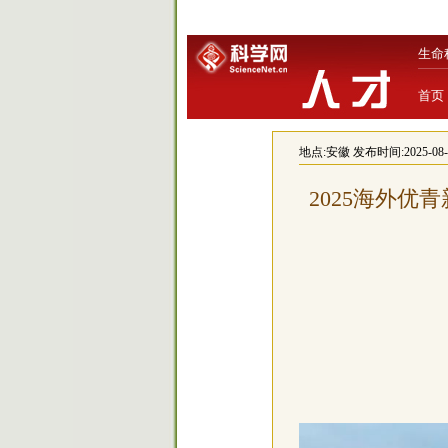
生命
首页
地点:
安徽
发布时间:2025-08-09
2025海外