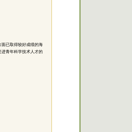
方面已取得较好成绩的海
促进青年科学技术人才的