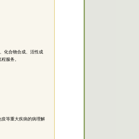
化、化合物合成、活性成
流程服务。
免疫等重大疾病的病理解