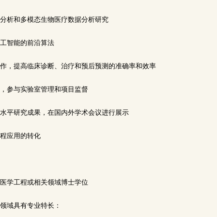
像分析和多模态生物医疗数据分析研究
人工智能的前沿算法
切合作，提高临床诊断、治疗和预后预测的准确率和效率
员，参与实验室管理和项目监督
表高水平研究成果，在国内外学术会议进行展示
工程应用的转化
物医学工程或相关领域博士学位
个领域具有专业特长：