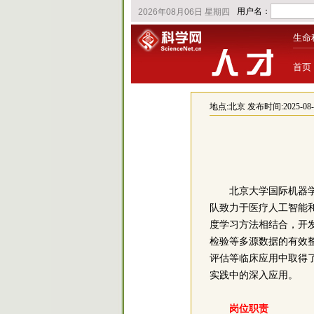
生命
首页
地点:
北京
发布时间:2025-08-15
北京大学国际机器学习中心
队致力于医疗人工智能
度学习方法相结合，开
检验等多源数据的有效
评估等临床应用中取得
实践中的深入应用。
岗位职责