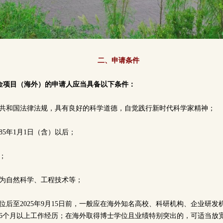
二、申请条件
基金项目（海外）的申请人应当具备以下条件：
民共和国法律法规，具有良好的科学道德，自觉践行新时代科学家精神；
85年1月1日（含）以后；
位；
要为自然科学、工程技术等；
位后至2025年9月15日前，一般应在海外知名高校、科研机构、企业研
36个月以上工作经历；在海外取得博士学位且业绩特别突出的，可适当放