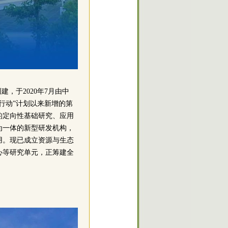
，于2020年7月由中
行动”计划以来新增的第
的定向性基础研究、应用
为一体的新型研发机构，
用。现已成立资源与生态
心等研究单元，正筹建全