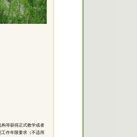
发机构等获得正式教学或者
宽工作年限要求（不适用