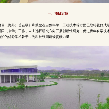
一、项目定位
项目（海外）旨在吸引和鼓励在自然科学、工程技术等方面已取得较好成
回国（来华）工作，自主选择研究方向开展创新性研究，促进青年科学技
前沿的优秀学术骨干，为科技强国建设贡献力量。