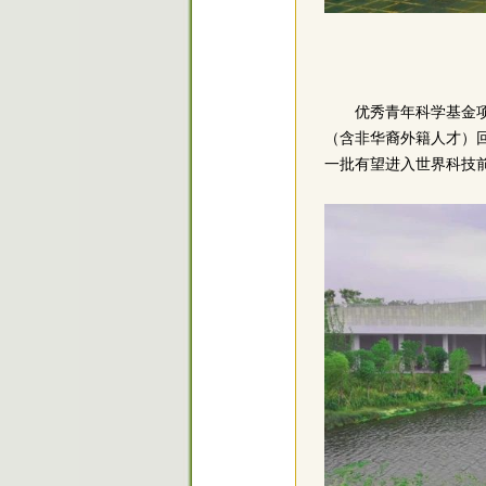
优秀青年科学基金
（含非华裔外籍人才）
一批有望进入世界科技