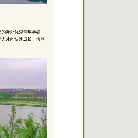
绩的海外优秀青年学者
术人才的快速成长，培养