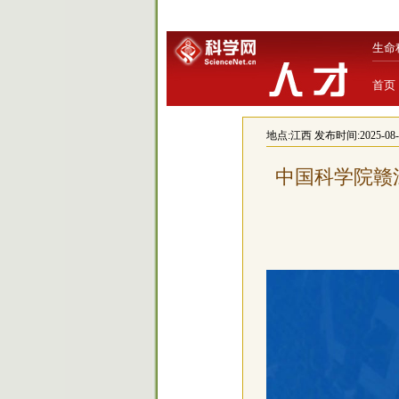
生命
首页
地点:
江西
发布时间:2025-08-21
中国科学院赣