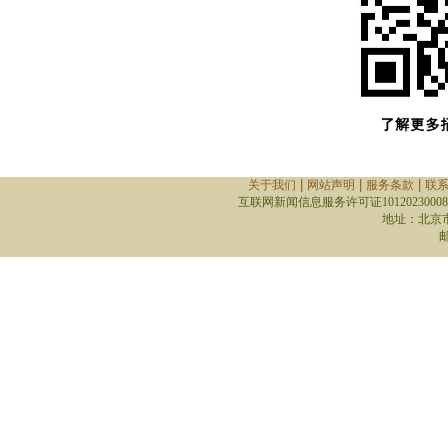
|
|
|
关于我们
网站声明
服务条款
联
互联网新闻信息服务许可证10120230008
地址：北京
邮