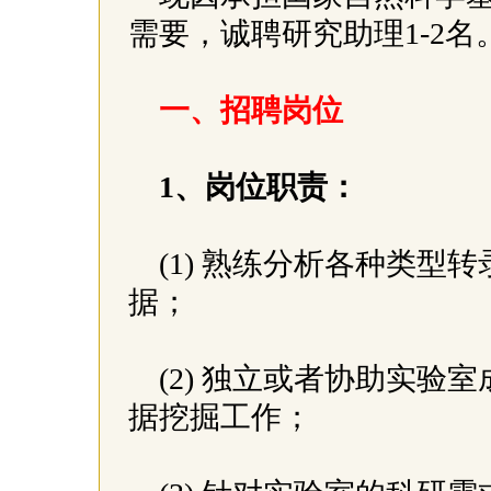
需要，诚聘研究助理1-2
一、招聘岗位
1、岗位职责：
(1) 熟练分析各种类
据；
(2) 独立或者协助实
据挖掘工作；