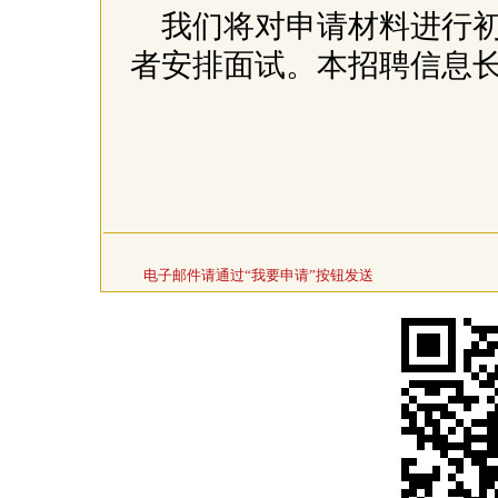
我们将对申请材料进行
者安排面试。本招聘信息
电子邮件请通过“我要申请”按钮发送