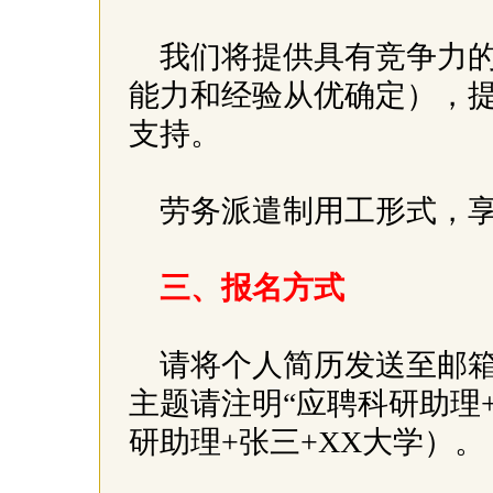
我们将提供具有竞争力
能力和经验从优确定），
支持。
劳务派遣制用工形式，
三、报名方式
请将个人简历发送至邮箱：yanq
主题请注明“应聘科研助理
研助理+张三+XX大学）