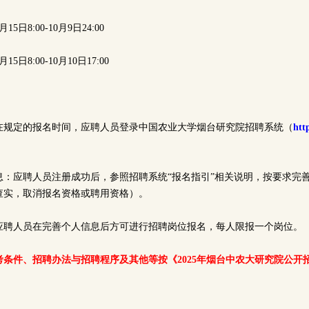
5日8:00-10月9日24:00
5日8:00-10月10日17:00
在规定的报名时间，应聘人员登录中国农业大学烟台研究院招聘系统（
htt
息：应聘人员注册成功后，参照招聘系统“报名指引”相关说明，按要求完
查实，取消报名资格或聘用资格）。
应聘人员在完善个人信息后方可进行招聘岗位报名，每人限报一个岗位。
条件、招聘办法与招聘程序及其他等按《2025年烟台中农大研究院公开