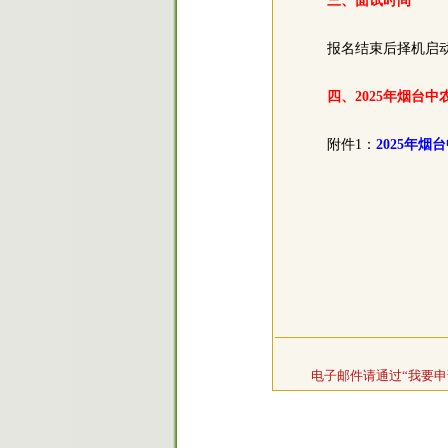
三、面试时间
报名结束后择机启
四、2025年烟台
附件1：
2025年
电子邮件请通过“我要申