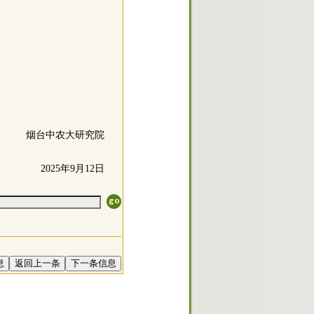
烟台中农大研究院
2025年9月12日