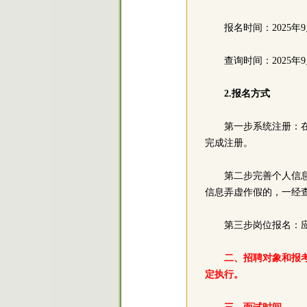
报名时间：2025年9月1
查询时间：2025年9月1
2.报名方式
第一步系统注册：
完成注册。
第二步完善个人信
信息弄虚作假的，一经
第三步岗位报名：
二、招聘对象和报考
定执行。