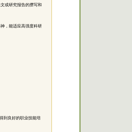
论文或研究报告的攒写和
精神，能适应高强度科研
得到良好的职业技能培