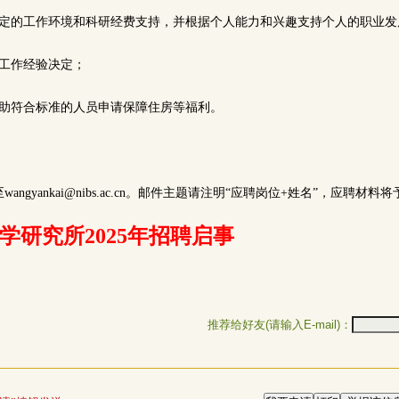
稳定的工作环境和科研经费支持，并根据个人能力和兴趣支持个人的职业
和工作经验决定；
帮助符合标准的人员申请保障住房等福利。
ngyankai@nibs.ac.cn。邮件主题请注明“应聘岗位+姓名”，应聘材
学研究所2025年招聘启事
推荐给好友(请输入E-mail)：