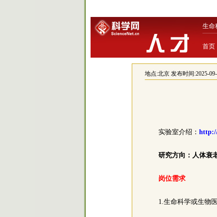
生命
首页
地点:
北京
发布时间:2025-09-29
实验室介绍：
http:
研究方向：人体衰
岗位需求
1.生命科学或生物