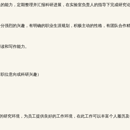
课题的能力，定期整理并汇报科研进展，在实验室负责人的指导下完成研究
有十分强烈的兴趣，有明确的职业生涯规划，积极主动的性格，有团队合作
阅读和写作能力。
述职位意向或科研兴趣）
流的研究环境，为员工提供良好的工作环境，在此工作可以丰富个人履历及