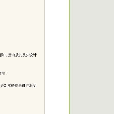
预测，蛋白质的从头设计
重复性；
，并对实验结果进行深度