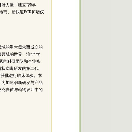
科研力量，建立“跨学
韦、超快速PCR扩增仪
领域的重大需求而成立的
领域的世界一流“产学
秀的科研团队和企业密
冠状病毒研发的第二代
苗获批进行临床试验。本
。为加速创新研发与产品
攻克疫苗与药物设计中的