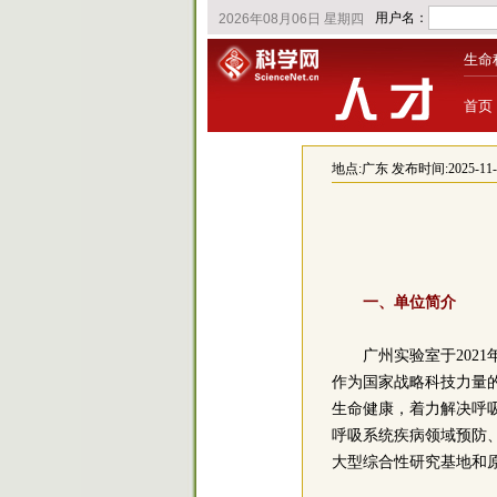
生命
首页
地点:
广东
发布时间:2025-11-03
一、单位简介
广州实验室于202
作为国家战略科技力量
生命健康，着力解决呼
呼吸系统疾病领域预防
大型综合性研究基地和