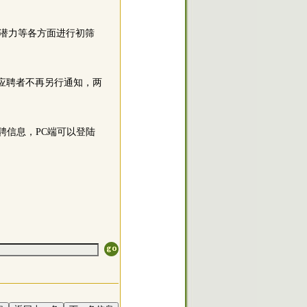
潜力等各方面进行初筛
的应聘者不再另行通知，两
聘信息，PC端可以登陆