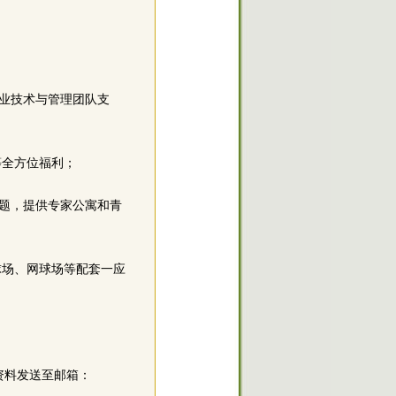
业技术与管理团队支
等全方位福利；
题，提供专家公寓和青
球场、网球场等配套一应
资料发送至邮箱：