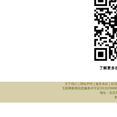
|
|
|
关于我们
网站声明
服务条款
联
互联网新闻信息服务许可证10120230008
地址：北京
邮