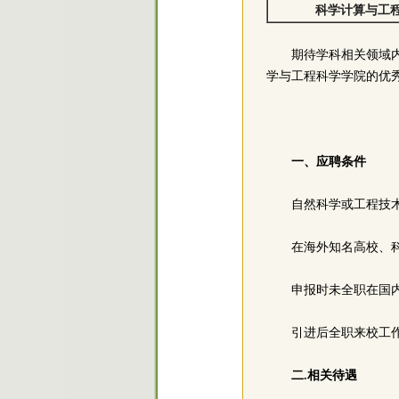
科学计算与工
期待学科相关领域
学与工程科学学院的优
一、应聘条件
自然科学或工程技
在海外知名高校、
申报时未全职在国
引进后全职来校工
二.相关待遇