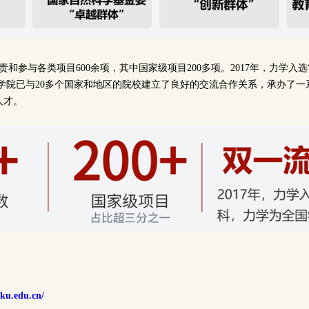
责和参与各类项目600余项，其中国家级项目200多项。2017年，力学入选
。学院已与20多个国家和地区的院校建立了良好的交流合作关系，承办了一
人才。
ku.edu.cn/