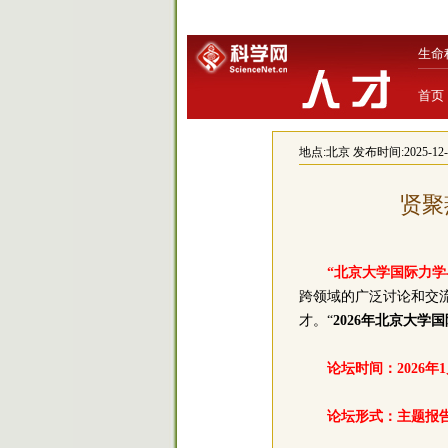
生命
首页
地点:
北京
发布时间:2025-12-17
贤聚
“北京大学国际力学
跨领域的广泛讨论和交流
才。“
2026年北京大学
论坛时间：2026年1月
论坛形式：主题报