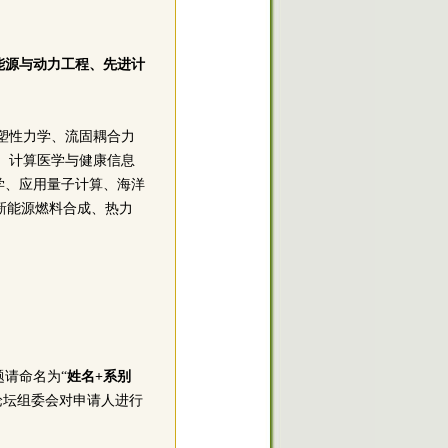
能源与动力工程、先进计
塑性力学、流固耦合力
、计算医学与健康信息
学、应用量子计算、海洋
、新能源燃料合成、热力
请命名为“
姓名+系别
论坛组委会对申请人进行