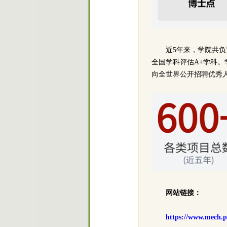
近5年来，学院共负
全国学科评估A+学科
向全世界公开招聘优秀
网站链接：
https://www.mech.p