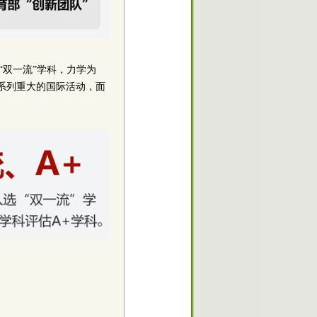
“双一流”学科，力学为
系列重大的国际活动，面