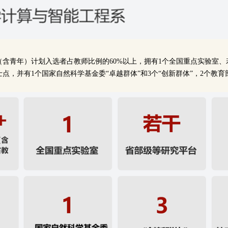
（含青年）计划入选者占教师比例的60%以上，拥有1个全国重点实验室
士点，并有1个国家自然科学基金委“卓越群体”和3个“创新群体”，2个教育