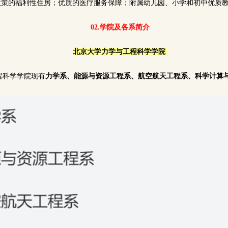
合政策的福利性住房；优质的医疗服务保障；附属幼儿园、小学和初中优质
02.学院及各系简介
北京大学力学与工程科学学院
程科学学院现有
力学系、能源与资源工程系、航空航天工程系、科学计算