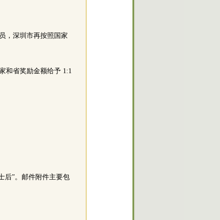
员，深圳市再按照国家
和省奖励金额给予 1:1
士后”。邮件附件主要包