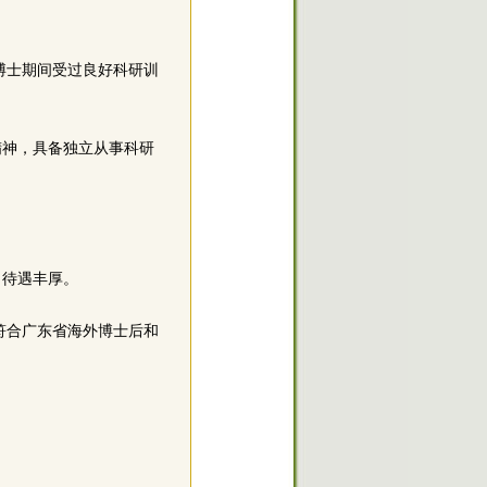
博士期间受过良好科研训
精神，具备独立从事科研
，待遇丰厚。
。符合广东省海外博士后和