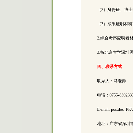
（2）身份证、博士
（3）成果证明材
2.综合考察应聘者
3.按北京大学深
四、联系方式
联系人：马老师
电话：0755-8392333
E-mail: postdoc_
地址：广东省深圳市