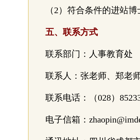
（2）符合条件的进站
五、联系方式
联系部门：人事教育处
联系人：张老师、郑老
联系电话：（028）85233
电子信箱：zhaopin@imde