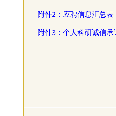
附件2：应聘信息汇总表
附件3：个人科研诚信承