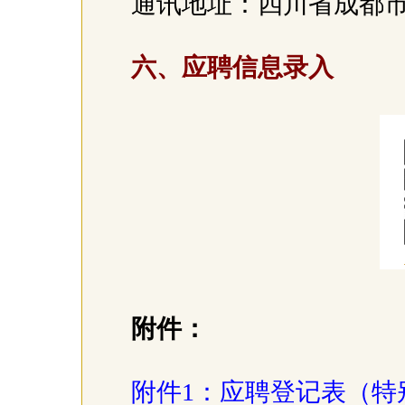
通讯地址：四川省成都市
六、应聘信息录入
附件：
附件1：应聘登记表（特