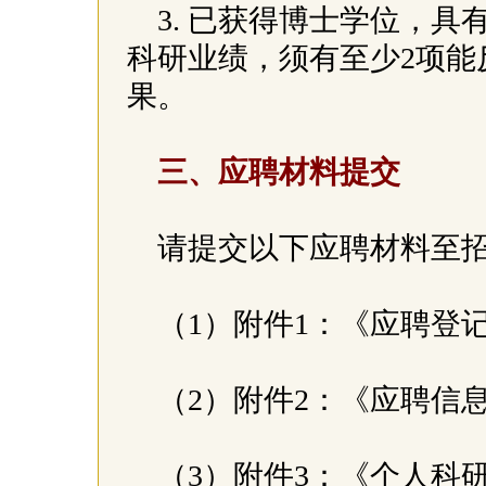
3. 已获得博士学位，
科研业绩，须有至少2项能
果。
三、应聘材料提交
请提交以下应聘材料至招聘邮箱
（1）附件1：《应聘登记
（2）附件2：《应聘信息
（3）附件3：《个人科研