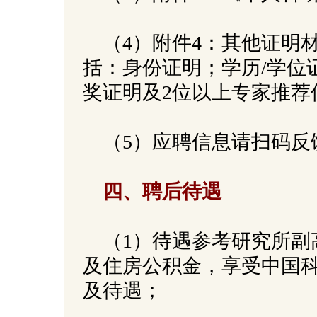
（4）附件4：其他证明材
括：身份证明；学历/学位
奖证明及2位以上专家推荐
（5）应聘信息请扫码反
四、聘后待遇
（1）待遇参考研究所副
及住房公积金，享受中国
及待遇；