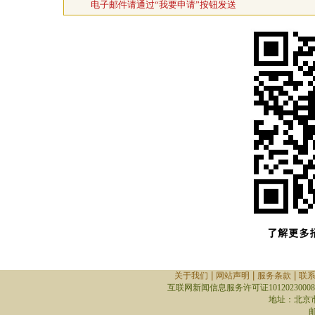
电子邮件请通过“我要申请”按钮发送
|
|
|
关于我们
网站声明
服务条款
联
互联网新闻信息服务许可证10120230008
地址：北京
邮