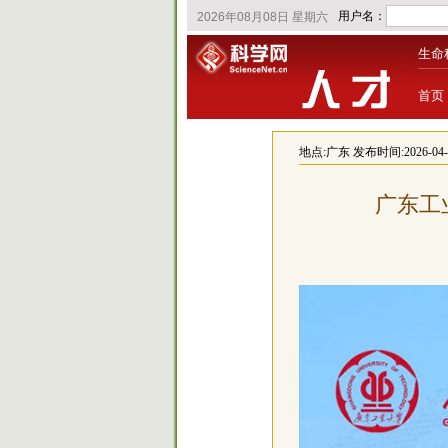
生命
首页
地点:
广东
发布时间:2026-04-09
广东工