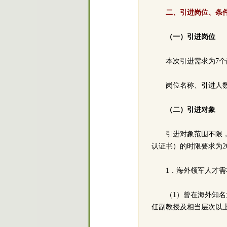
二、引进岗位、条
（一）引进岗位
本次引进需求为7个
岗位名称、引进人数
（二）引进对象
引进对象范围不限
认证书）的时限要求为2
1．海外领军人才
（1）曾在海外知名
任副教授及相当层次以