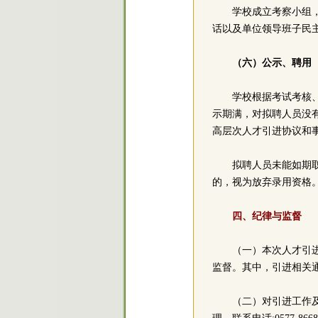
学校成立考察小组
话以及单位领导班子民
（六）公示、聘用
学校根据考试考核
示期满，对拟聘人员没
高层次人才引进协议和
拟聘人员未能如期
的，视为放弃录用资格
四、纪律与监督
（一）本次人才引
监督。其中，引进相关
（二）对引进工作