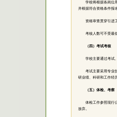
学校将根据各岗位
并根据符合资格条件报
资格审查贯穿引进
考核人数可不受最
（四）考试考核
学校主要通过考试
考试主要采用专业
研业绩、科研和工作经
（五）体检、考察
体检工作参照现行
放弃。