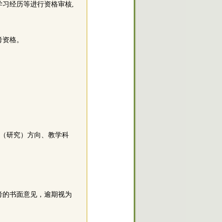
习经历等进行资格审核,
。
考资格。
（研究）方向、教学科
考的书面意见，逾期视为