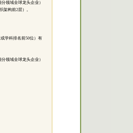
业细分领域全球龙头企业）
织架构前2层）。
或学科排名前50位）有
业细分领域全球龙头企业）