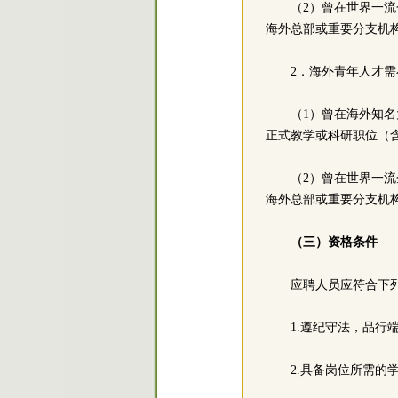
（2）曾在世界一流
海外总部或重要分支机
2．海外青年人才
（1）曾在海外知名
正式教学或科研职位（
（2）曾在世界一流
海外总部或重要分支机
（三）资格条件
应聘人员应符合下
1.遵纪守法，品行
2.具备岗位所需的