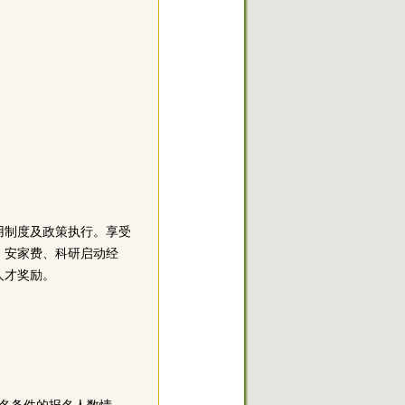
用制度及政策执行。享受
，安家费、科研启动经
人才奖励。