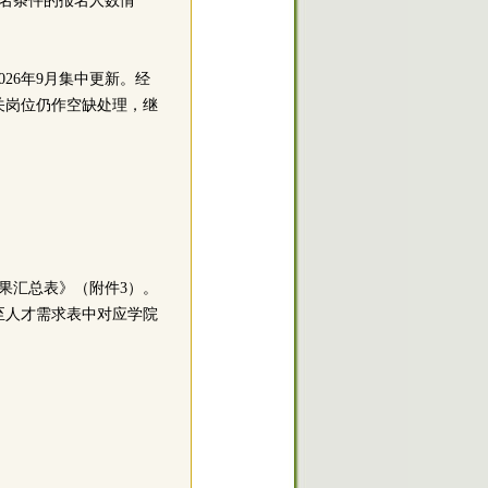
名条件的报名人数情
26年9月集中更新。经
关岗位仍作空缺处理，继
果汇总表》（附件3）。
至人才需求表中对应学院