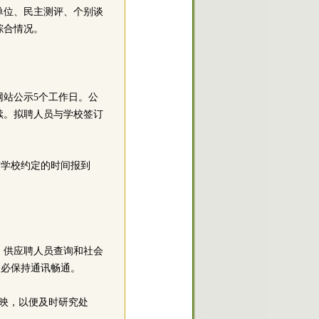
单位、民主测评、个别谈
综合情况。
站公示5个工作日。公
续。拟聘人员与学校签订
与学校约定的时间报到
，供应聘人员查询和社会
务必保持通讯畅通。
映，以便及时研究处