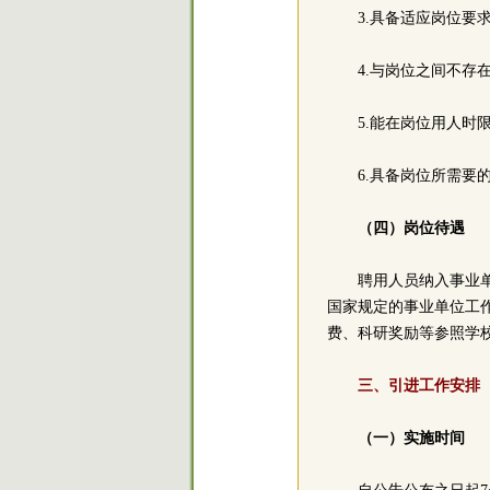
3.具备适应岗位要
4.与岗位之间不存
5.能在岗位用人时
6.具备岗位所需要
（四）岗位待遇
聘用人员纳入事业
国家规定的事业单位工
费、科研奖励等参照学
三、引进工作安排
（一）实施时间