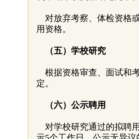
对放弃考察、体检资格
用资格。
（五）学校研究
根据资格审查、面试和
定。
（六）公示聘用
对学校研究通过的拟聘
示5个工作日。公示无异议