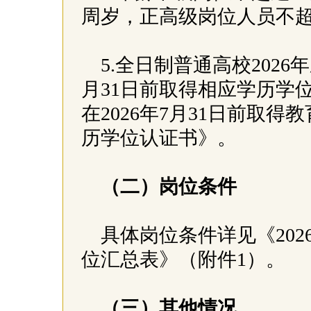
周岁，正高级岗位人员不超
5.全日制普通高校2026
月31日前取得相应学历学
在2026年7月31日前取
历学位认证书》。
（二）岗位条件
具体岗位条件详见《20
位汇总表》（附件1）。
（三）其他情况