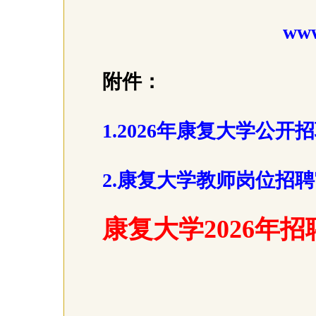
www
附件：
1.2026年康复大学公
2.康复大学教师岗位招
康复大学2026年