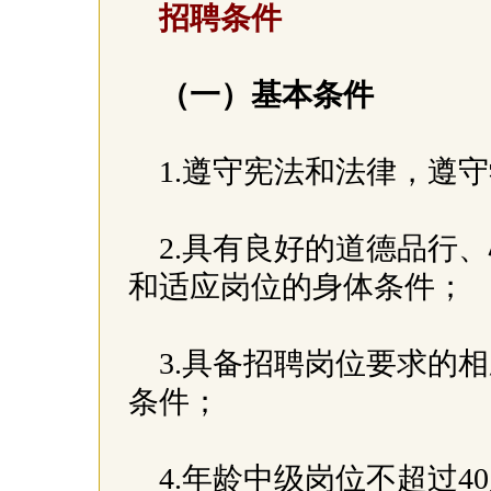
招聘条件
（一）基本条件
1.遵守宪法和法律，遵
2.具有良好的道德品行
和适应岗位的身体条件；
3.具备招聘岗位要求的
条件；
4.年龄中级岗位不超过4