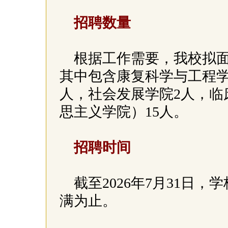
招聘数量
根据工作需要，我校拟面
其中包含康复科学与工程学
人，社会发展学院2人，临
思主义学院）15人。
招聘时间
截至2026年7月31日
满为止。