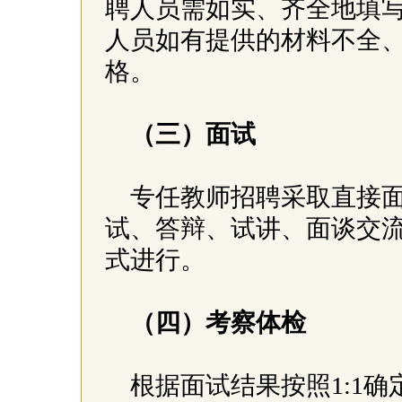
聘人员需如实、齐全地填
人员如有提供的材料不全
格。
（三）面试
专任教师招聘采取直接
试、答辩、试讲、面谈交
式进行。
（四）考察体检
根据面试结果按照1:1