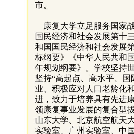
市。
康复大学立足服务国家
国民经济和社会发展第十
和国国民经济和社会发展第
标纲要》《中华人民共和
年规划纲要》。学校坚持
坚持“高起点、高水平、国
业、积极应对人口老龄化
进，致力于培养具有先进
领康复事业发展的复合型
山东大学、北京航空航天
实验室、广州实验室、中