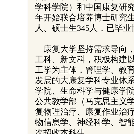
学科学院）和中国康复研究
年开始联合培养博士研究生
人、硕士生345人，已毕业
康复大学坚持需求导向
工科、新文科，积极构建
工学为主体，管理学、教
发展的大康复学科专业体
学院、生命科学与健康学
公共教学部（马克思主义学
复物理治疗、康复作业治
物信息学、神经科学、智能
次招收本科生。