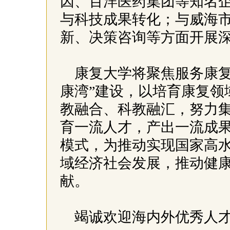
因、百洋医药集团等知名
与科技成果转化；与威海
新、决策咨询等方面开展
康复大学将聚焦服务康复
康湾”建设，以培育康复领
教融合、科教融汇，努力
育一流人才，产出一流成
模式，为推动实现国家高
域经济社会发展，推动健
献。
竭诚欢迎海内外优秀人