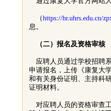
通过康复大学官方网站
（
https://hr.uhrs.edu.cn/z
息。
（二）报名及资格审核
应聘人员通过学校招聘
申请报名，上传《康复大学
和有关身份证明、主持科
证明材料。
对应聘人员的资格审查