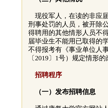
现役军人，在读的非应
刑事处罚的人员，被开除
得聘用的其他情形人员不
届毕业生不能用已取得的
不得报考有《事业单位人
〔2019〕1号）规定情形
招聘程序
（一）发布招聘信息