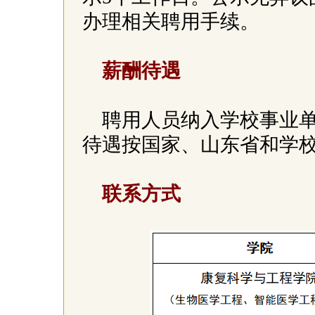
办理相关聘用手续。
薪酬待遇
聘用人员纳入学校事业
待遇按国家、山东省和学
联系方式