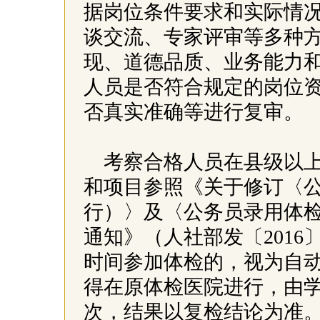
据岗位条件要求和实际情
谈交流、专家评审等多种
现、道德品质、业务能力
人员是否符合规定的岗位
否真实准确等进行复审。
考察合格人员在县级以
和项目参照《关于修订〈
行）〉及〈公务员录用体
通知》（人社部发〔2016
时间参加体检的，视为自
得在原体检医院进行，由学
次，结果以复检结论为准