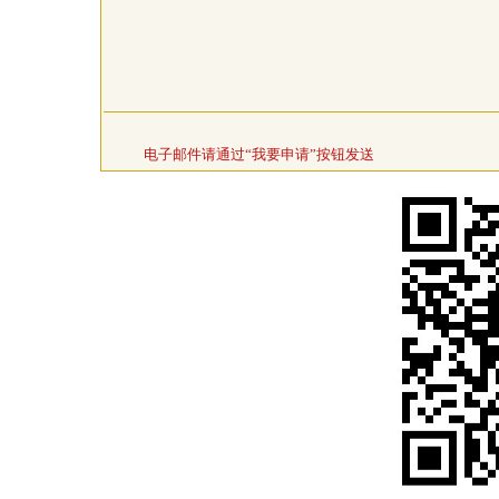
电子邮件请通过“我要申请”按钮发送