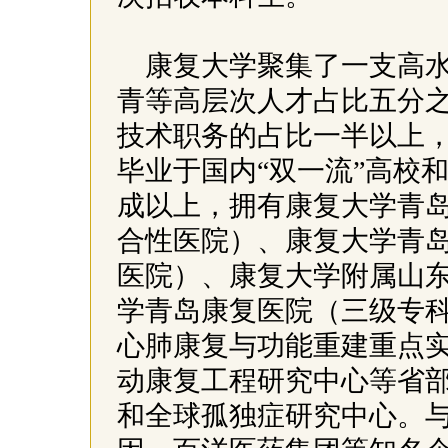
康复大学聚集了一支高
青等高层次人才占比五分
技术职务的占比一半以上
毕业于国内“双一流”高校
成以上，拥有康复大学青岛
合性医院）、康复大学青岛
医院）、康复大学附属山东
学青岛康复医院（三级专科
心肺康复与功能重建重点
动康复工程研究中心等省
和全球孤独症研究中心。