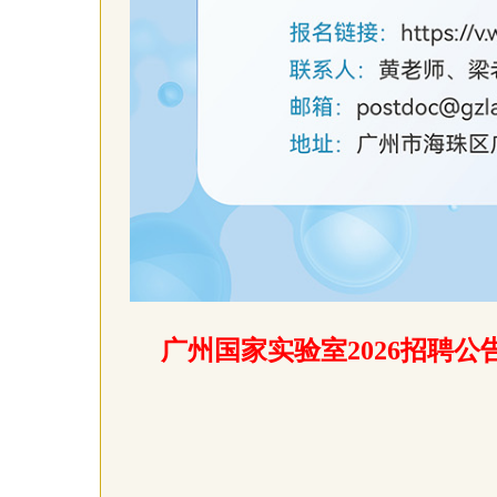
广州国家实验室2026招聘公