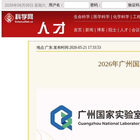
生命科学
|
医学科学
|
化学科学
|
工
首页
|
新闻
|
博客
|
院士
|
人才
|
会议
地点:
广东
发布时间:2026-05-21 17:33:53
2026年广