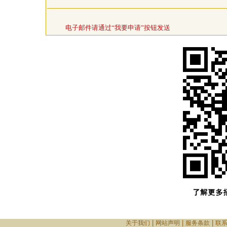
电子邮件请通过“我要申请”按钮发送
|
|
|
关于我们
网站声明
服务条款
联