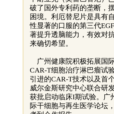
破了国外专利药的垄断，
困境。利厄替尼片是具有
性显著的口服的第三代EGF
著提升透脑能力，有效对
来确切希望。
广州健康院积极拓展国
CAR-T细胞治疗淋巴瘤试
引进的CAR-T技术以及首
威尔金斯研究中心联合研发的
获批启动临床I期试验。广
际干细胞与再生医学论坛