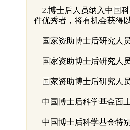
2.博士后人员纳入中国
件优秀者，将有机会获得
国家资助博士后研究人员
国家资助博士后研究人员
国家资助博士后研究人员
中国博士后科学基金面
中国博士后科学基金特别