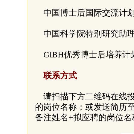
中国博士后国际交流计划
中国科学院特别研究助理
GIBH优秀博士后培养计划
联系方式
请扫描下方二维码在线
的岗位名称；或发送简历至bgb
备注姓名+拟应聘的岗位