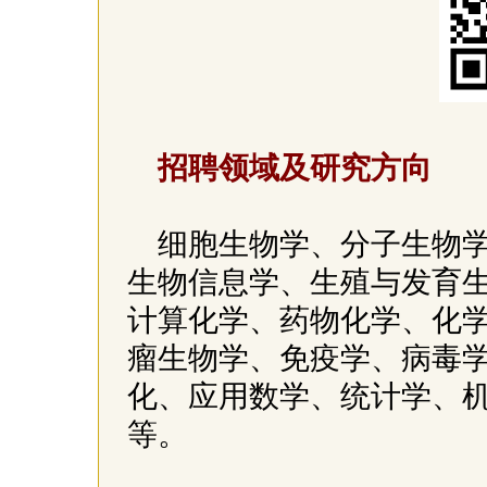
招聘领域及研究方向
细胞生物学、分子生物
生物信息学、生殖与发育
计算化学、药物化学、化
瘤生物学、免疫学、病毒
化、应用数学、统计学、
等。