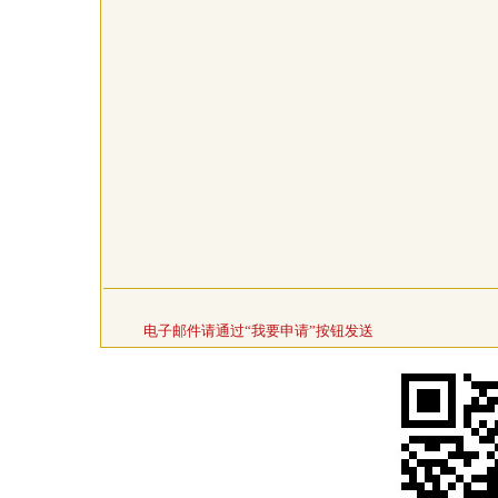
电子邮件请通过“我要申请”按钮发送