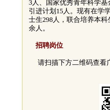
3人、国家优秀青年科学基
引进计划15人。现有在学学
士生298人，联合培养本科
余人。
招聘岗位
请扫描下方二维码查看广