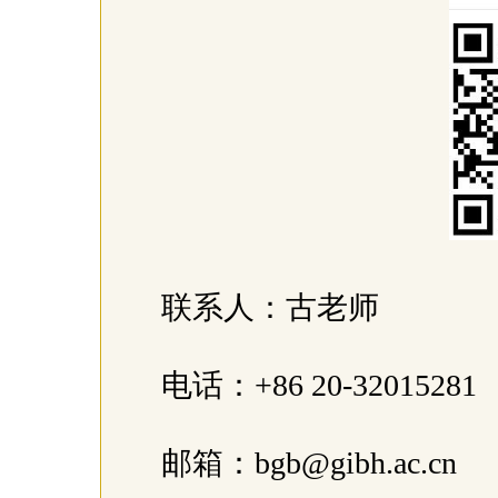
联系人：古老师
电话：+86 20-32015281
邮箱：bgb@gibh.ac.cn