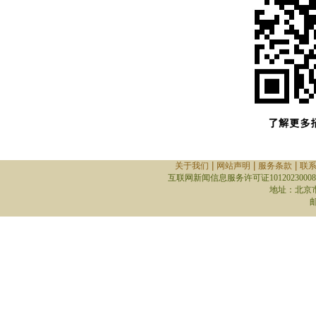
|
|
|
关于我们
网站声明
服务条款
联
互联网新闻信息服务许可证10120230008
地址：北京
邮