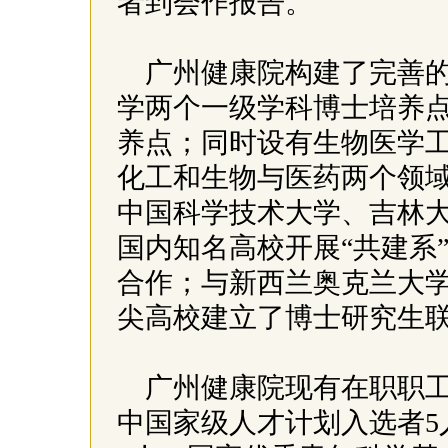
者到会作报告。
广州健康院构建了完善
学两个一级学科博士培养
养点；同时设有生物医学
化工和生物与医药两个领
中国科学技术大学、吉林
国内知名高校开展“共建系”
合作；与新西兰奥克兰大
尖高校建立了博士研究生
广州健康院现有在职职工
中国家级人才计划入选者5