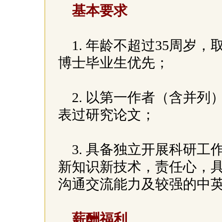
基本要求
1. 年龄不超过35周岁
博士毕业生优先；
2. 以第一作者（含并
表过研究论文；
3. 具备独立开展科研
新知识新技术，责任心，
沟通交流能力及较强的中
薪酬福利