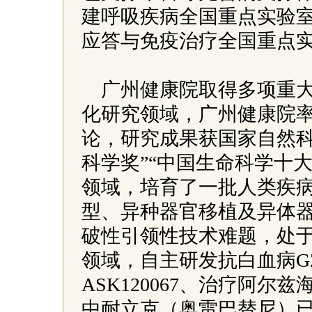
建呼吸疾病全国重点实验
应答与免疫治疗全国重点
广州健康院取得多项重
化研究领域，广州健康院率
论，研究成果获国家自然科
科学奖”“中国生命科学十
领域，培育了一批人类疾
型、异种器官移植及异体
破性引领性技术难题，处
领域，自主研发抗白血病G
ASK120067、治疗阿尔
中耐立克（奥雷巴替尼）已于