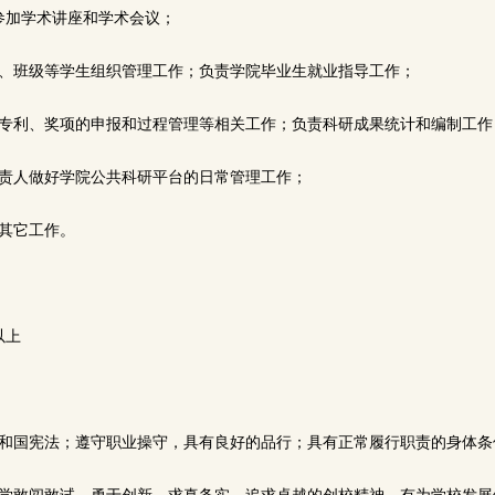
参加学术讲座和学术会议；
部、班级等学生组织管理工作；负责学院毕业生就业指导工作；
、专利、奖项的申报和过程管理等相关工作；负责科研成果统计和编制工
负责人做好学院公共科研平台的日常管理工作；
的其它工作。
以上
共和国宪法；遵守职业操守，具有良好的品行；具有正常履行职责的身体