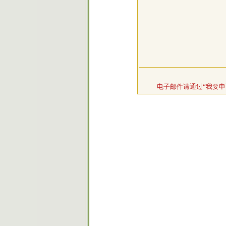
电子邮件请通过“我要申