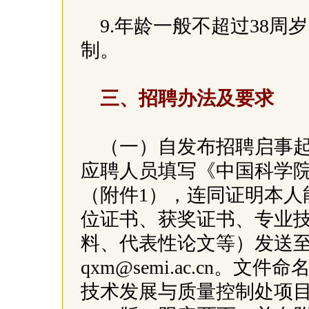
9.年龄一般不超过38
制。
三、招聘办法及要求
（一）自发布招聘启事
应聘人员填写《中国科学
（附件1），连同证明本人
位证书、获奖证书、专业
料、代表性论文等）发送至qiai
qxm@semi.ac.cn。
技术发展与质量控制处项目