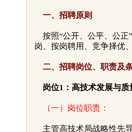
一、招聘原则
按照“公开、公平、公正
岗、按岗聘用、竞争择优
二、招聘岗位、职责及
岗位1：高技术发展与质
（一）岗位职责：
主管高技术局战略性先