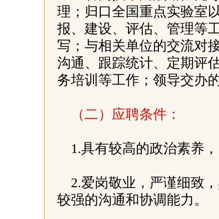
理；归口全国重点实验室
报、建设、评估、管理等
写；与相关单位的交流对
沟通、跟踪统计、定期评
务培训等工作；领导交办
（二）应聘条件：
1.具有较高的政治素养
2.爱岗敬业，严谨细致
较强的沟通和协调能力。