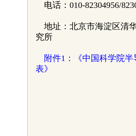
电话：010-82304956/823
地址：北京市海淀区清华
究所
附件1：《中国科学院半
表》