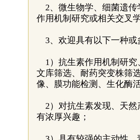
2、微生物学、细菌遗传
作用机制研究或相关交叉
3、欢迎具有以下一种
1）抗生素作用机制研究、
文库筛选、耐药突变株筛
像、膜功能检测、生化酶
2）对抗生素发现、天然
有浓厚兴趣；
3）具有较强的主动性、