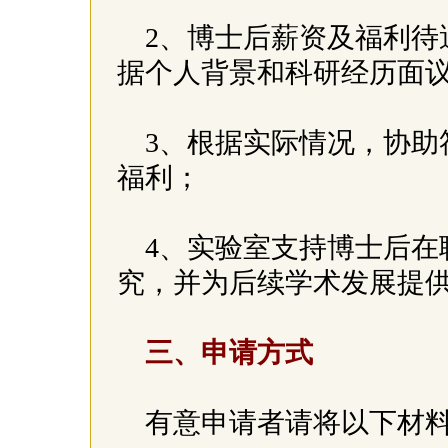
2、博士后薪资及福利待
据个人背景和科研经历面
3、根据实际情况，协助
福利；
4、实验室支持博士后在
究，并为后续学术发展提
三、申请方式
有意申请者请将以下材料发送至：