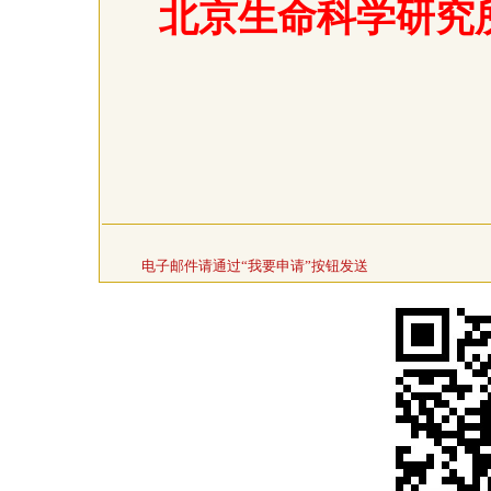
北京生命科学研究所
电子邮件请通过“我要申请”按钮发送