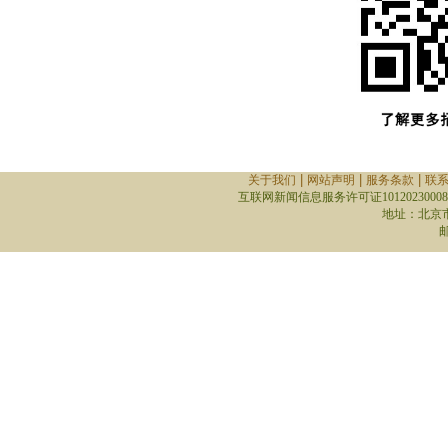
|
|
|
关于我们
网站声明
服务条款
联
互联网新闻信息服务许可证10120230008
地址：北京
邮