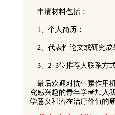
申请材料包括：
1、个人简历；
2、代表性论文或研究成
3、2–3位推荐人联系方
最后欢迎对抗生素作用
究感兴趣的青年学者加入
学意义和潜在治疗价值的