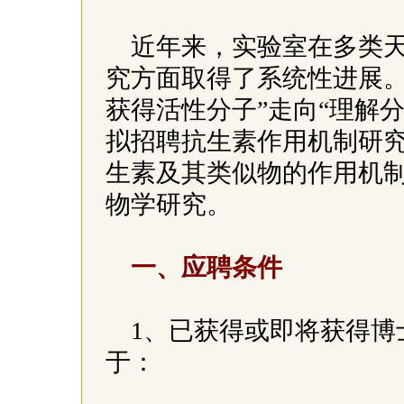
近年来，实验室在多类
究方面取得了系统性进展。
获得活性分子”走向“理解
拟招聘抗生素作用机制研究
生素及其类似物的作用机
物学研究。
一、应聘条件
1、已获得或即将获得博
于：