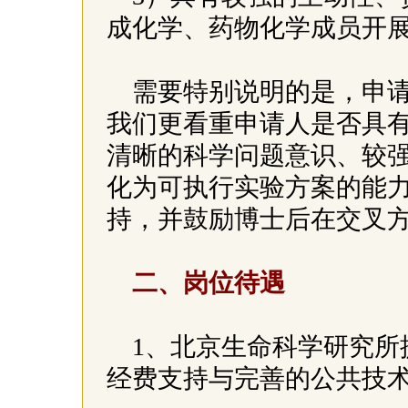
成化学、药物化学成员开
需要特别说明的是，申
我们更看重申请人是否具
清晰的科学问题意识、较
化为可执行实验方案的能
持，并鼓励博士后在交叉
二、岗位待遇
1、北京生命科学研究所
经费支持与完善的公共技