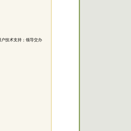
用户技术支持；领导交办