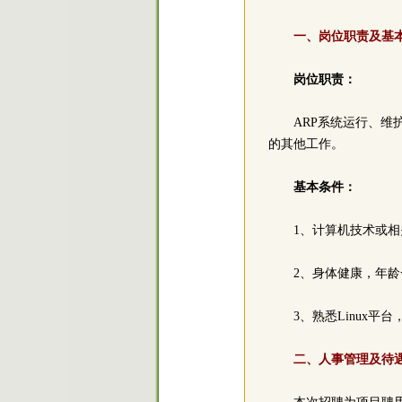
一、岗位职责及基
岗位职责：
ARP系统运行、
的其他工作。
基本条件：
1、计算机技术或
2、身体健康，年龄
3、熟悉Linux
二、人事管理及待