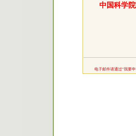
中国科学院
电子邮件请通过“我要申