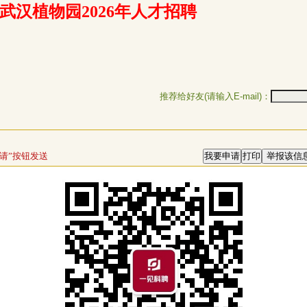
武汉植物园2026年人才招聘
推荐给好友(请输入E-mail)：
请”按钮发送