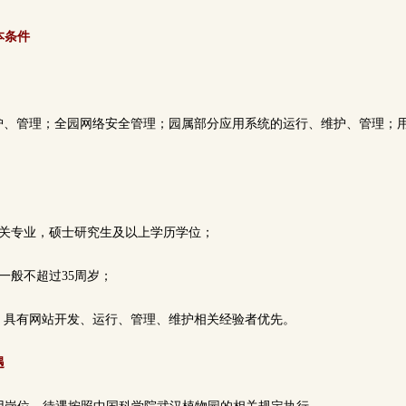
本条件
维护、管理；全园网络安全管理；园属部分应用系统的运行、维护、管理；
相关专业，硕士研究生及以上学历学位；
一般不超过35周岁；
平台，具有网站开发、运行、管理、维护相关经验者优先。
遇