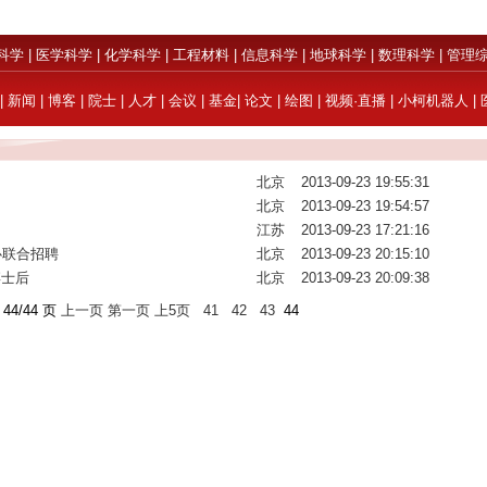
科学
|
医学科学
|
化学科学
|
工程材料
|
信息科学
|
地球科学
|
数理科学
|
管理
|
新闻
|
博客
|
院士
|
人才
|
会议
|
基金
|
论文
|
绘图
|
视频·直播
|
小柯机器人
|
北京
2013-09-23 19:55:31
北京
2013-09-23 19:54:57
江苏
2013-09-23 17:21:16
中心联合招聘
北京
2013-09-23 20:15:10
博士后
北京
2013-09-23 20:09:38
44/44 页
上一页
第一页
上5页
41
42
43
44