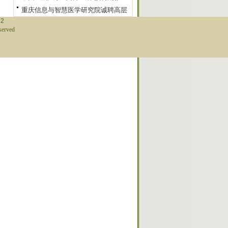
重庆信息与智慧医学研究院诚聘高层
12
erved