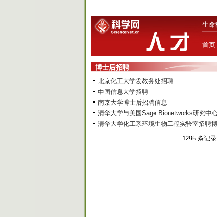
生命
首页
博士后招聘
北京化工大学发教务处招聘
中国信息大学招聘
南京大学博士后招聘信息
清华大学与美国Sage Bionetworks研究
清华大学化工系环境生物工程实验室招聘
1295 条记录 