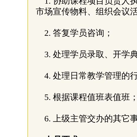
1. 协助课程项目负责
市场宣传物料、组织会议
2. 答复学员咨询；
3. 处理学员录取、开
4. 处理日常教学管理的
5. 根据课程值班表值班
6. 上级主管交办的其它