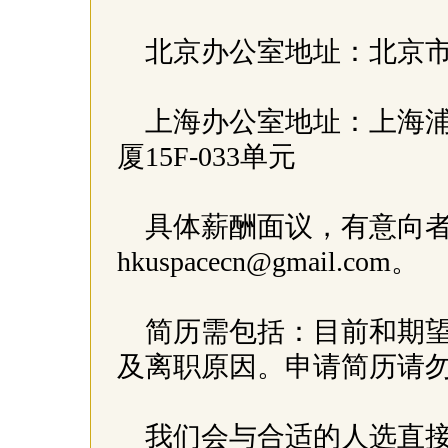
北京办公室地址：北京市王
上海办公室地址：上海浦
厦15F-033单元
具体薪酬面议，有意向者请
hkuspacecn@gmail.com。
简历需包括：目前和期
及离职原因。申请简历请
我们会与合适的人选直