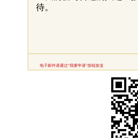
待。
电子邮件请通过“我要申请”按钮发送