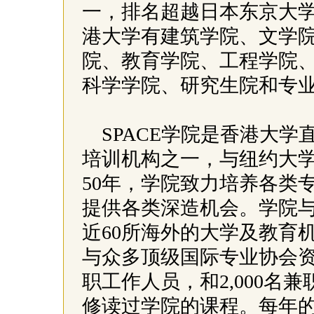
一，排名超越日本东京大
港大学有建筑学院、文学
院、教育学院、工程学院
科学学院、研究生院和专业进修
SPACE学院是香港大
培训机构之一，与纽约大
50年，学院致力培养各类
提供各类深造机会。学院
近60所海外的大学及教育
与众多顶级国际专业协会资
职工作人员，和2,000名
修读过学院的课程。每年的报读