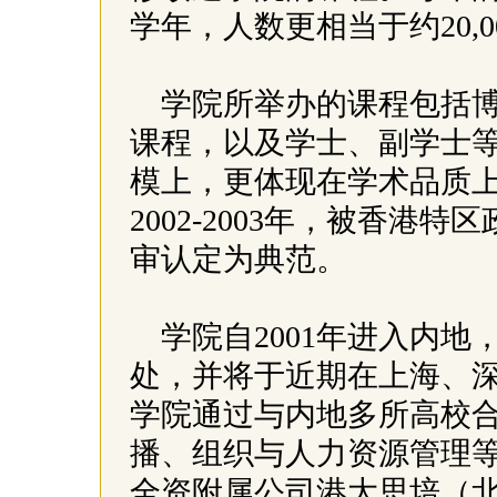
学年，人数更相当于约20,
学院所举办的课程包括
课程，以及学士、副学士
模上，更体现在学术品质
2002-2003年，被香
审认定为典范。
学院自2001年进入内地
处，并将于近期在上海、
学院通过与内地多所高校
播、组织与人力资源管理等研
全资附属公司港大思培（