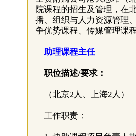
院课程的招生及管理，在
播、组织与人力资源管理
争优势课程、传媒管理课
助理课程主任
职位描述/要求：
（北京2人、上海2人）
工作职责：