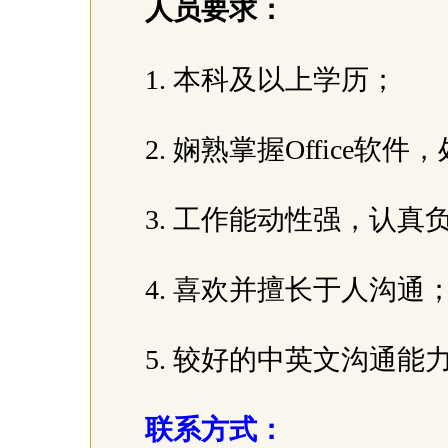
人员要求：
1. 本科及以上学历；
2. 娴熟掌握Office
3. 工作能动性强，认真
4. 喜欢并擅长于人沟通
5. 较好的中英文沟通能
联系方式：