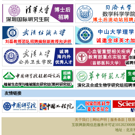
友情链接
|
|
|
关于我们
网站声明
服务条款
联
互联网新闻信息服务许可证10120230008
地址：北京