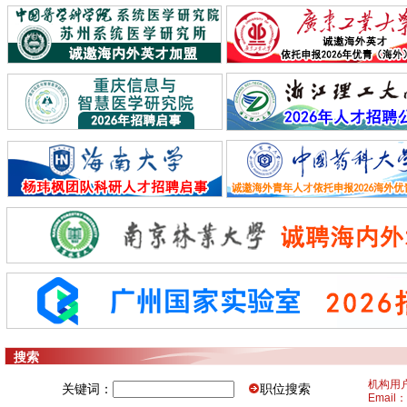
搜索
机构用
关键词：
Email：