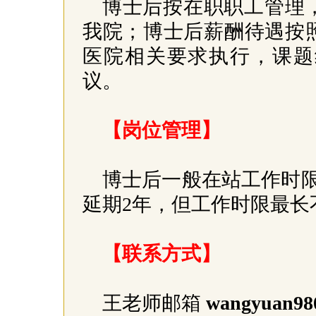
博士后按在职职工管理
我院；博士后薪酬待遇按
医院相关要求执行，课题
议。
【岗位管理】
博士后一般在站工作时
延期2年，但工作时限最长
【联系方式】
王老师邮箱
wangyuan98