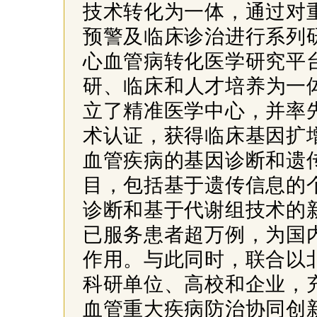
技术转化为一体，通过对
预警及临床诊治进行系列
心血管病转化医学研究平
研、临床和人才培养为一体
立了精准医学中心，并率
术认证，获得临床基因扩
血管疾病的基因诊断和遗
目，包括基于遗传信息的
诊断和基于代谢组技术的
已服务患者超万例，为国
作用。与此同时，联合以
科研单位、高校和企业，
血管重大疾病防治协同创