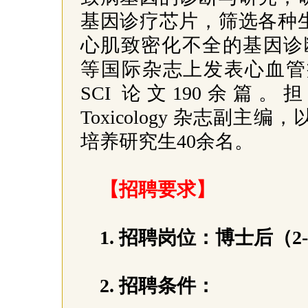
基因诊疗芯片，筛选各种
心肌致密化不全的基因诊断工作等。
等国际杂志上发表心血管
SCI 论文190余篇。担任美
Toxicology 杂志副
培养研究生40余名。
【招聘要求】
1. 招聘岗位：博士后（2
2. 招聘条件：