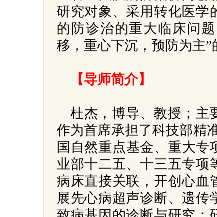
研究对象、采用转化医学
的防诊治的重大临床问题
移，重心下沉，预防为主”
【导师简介】
杜杰，博导、教授；主
作为首席承担了科技部精准
国自然重点基金、重大专项
业部十二五、十三五专项
病床直接关联，开创心血
展先心病超声诊断、遗传
致病基因的诊断与研究；