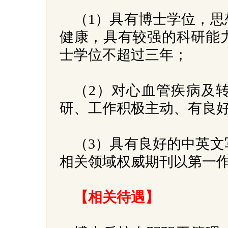
（1）具有博士学位，
健康，具有较强的科研能
士学位不超过三年；
（2）对心血管疾病及
研、工作积极主动、有良
（3）具有良好的中英
相关领域权威期刊以第一
【相关待遇】