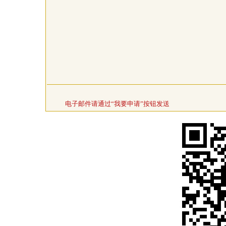
电子邮件请通过“我要申请”按钮发送