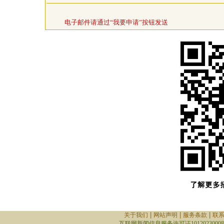
电子邮件请通过“我要申请”按钮发送
|
|
|
关于我们
网站声明
服务条款
联
互联网新闻信息服务许可证10120230008