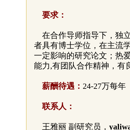
要求：
在合作导师指导下，独
者具有博士学位，在主流
一定影响的研究论文；热
能力,有团队合作精神，有
薪酬待遇：
24-27万每年
联系人：
王雅丽 副研究员，
yaliw