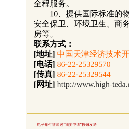
全程服务。
10、提供国际标准的物
安全保卫、环境卫生、商
房等。
联系方式：
[地址]
中国天津经济技术开
[电话]
86-22-25329570
[传真]
86-22-25329544
[网址]
http://www.high-teda
电子邮件请通过“我要申请”按钮发送