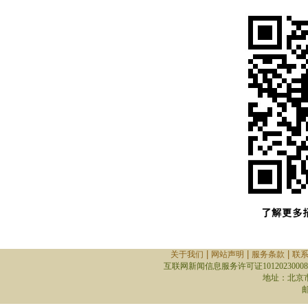
|
|
|
关于我们
网站声明
服务条款
联
互联网新闻信息服务许可证10120230008
地址：北京
邮