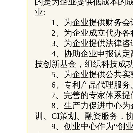
的是为企业提供低成本的
业:
1、为企业提供财务会
2、为企业成立代办各
3、为企业提供法律咨
4、协助企业申报认定高
技创新基金，组织科技成
5、为企业提供公共实验
6、专利产品代理服务
7、完善的专家体系提
8、生产力促进中心为企
训、CI策划、融资服务，
9、创业中心作为“创业