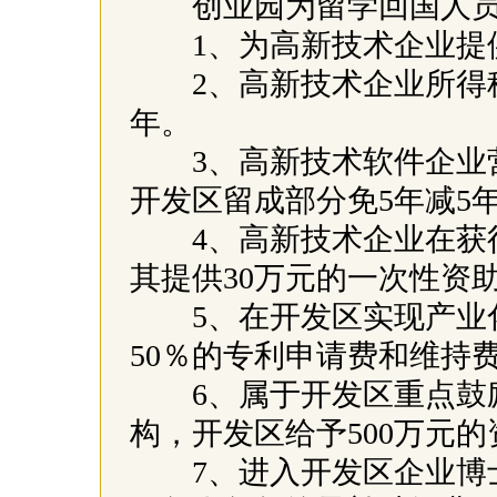
创业园为留学回国人员
1、为高新技术企业提
2、高新技术企业所得税
年。
3、高新技术软件企业营
开发区留成部分免5年减5
4、高新技术企业在获得
其提供30万元的一次性资
5、在开发区实现产业化
50％的专利申请费和维持
6、属于开发区重点鼓励
构，开发区给予500万元的
7、进入开发区企业博士