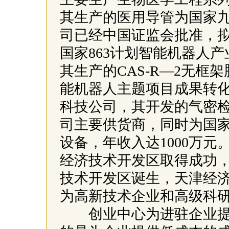
其生产的医用导管为国家九
司已经中国证监会批准，
国家863计划智能机器人
其生产的CAS-R—2无框
能机器人主题项目成果转化
科技公司，其开发的气密
司主要供货商，同时为国
设备，年收入达1000万
经济技术开发区取得成功
技术开发区诞生，天津经
为高新技术企业和高级科
创业中心为进驻企业提