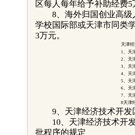
区每人每年给予补助经费5
8、海外归国创业高级人
学校国际部或天津市同类
3万元。
天津经
1、天
2、天
3、天
4、天
5、天
6、天
7、天
8天津
9、天津经济技术开发区
10、天津经济技术开发
批程序的规定