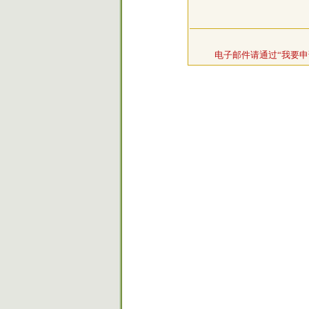
电子邮件请通过“我要申