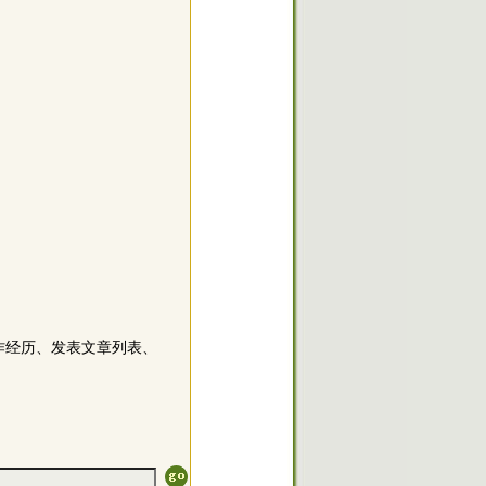
作经历、发表文章列表、