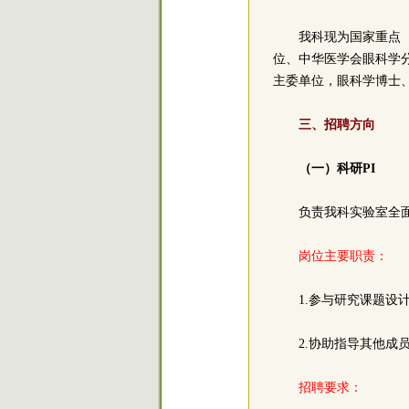
我科现为国家重点
位、中华医学会眼科学
主委单位，眼科学博士
三、招聘方向
（一）科研PI
负责我科实验室全
岗位主要职责：
1.参与研究课题
2.协助指导其他
招聘要求：