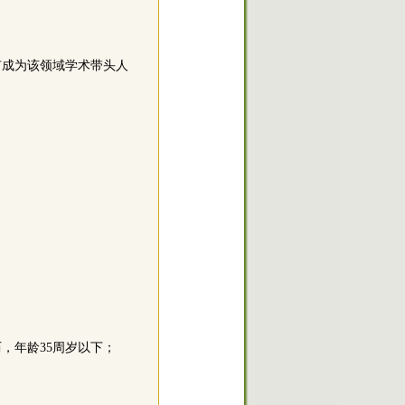
有成为该领域学术带头人
，年龄35周岁以下；