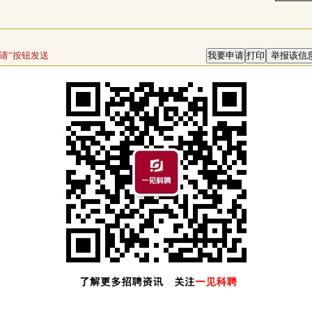
请”按钮发送