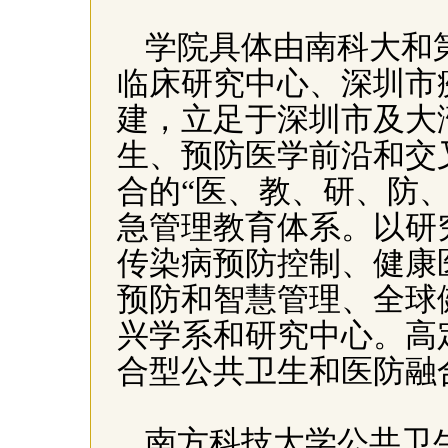
学院具体由南科大和
临床研究中心、深圳市
建，立足于深圳市及大
生、预防医学前沿和交
合的“医、教、研、防
急管理教育体系。以研
传染病预防控制、健康
预防和智慧管理、全球
兴学系和研究中心。高
合型公共卫生和医防融
南方科技大学公共卫