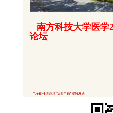
南方科技大学医学2
论坛
电子邮件请通过“我要申请”按钮发送