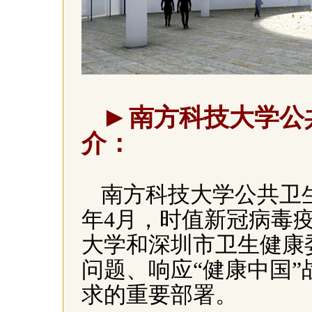
►
南方科技大学公
介：
南方科技大学公共卫生
年4月，时值新冠病毒
大学和深圳市卫生健康
问题、响应“健康中国”
求的重要部署。