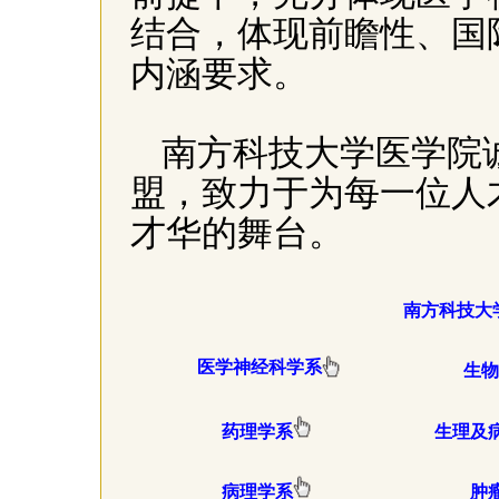
结合，体现前瞻性、国
内涵要求。
南方科技大学医学院
盟，致力于为每一位人
才华的舞台。
南方科技大
医学神经科学系
生
药理学系
生理及
病理学系
肿