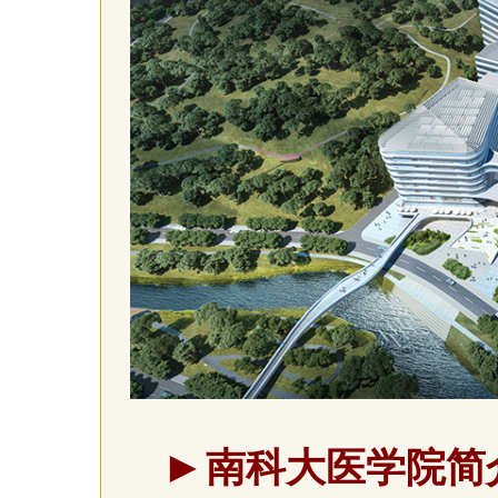
►
南科大医学院简