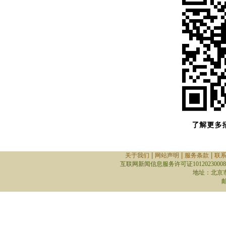
|
|
|
关于我们
网站声明
服务条款
联
互联网新闻信息服务许可证10120230008
地址：北京
邮