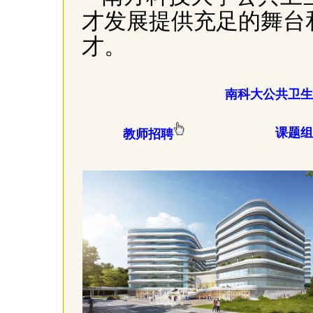
才发展提供充足的舞台
才。
南科大公共卫生
课题
教师招聘