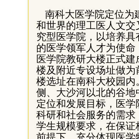
南科大医学院定位为
和世界的理工医人文交
究型医学院，以培养具
的医学领军人才为使命，
医学院教研大楼正式建
楼及附近专设场址做为
楼选址在南科大校园内
侧、大沙河以北的谷地
定位和发展目标，医学
科研和社会服务的需求
学生规模要求，在保证
前提下，充分体现医学