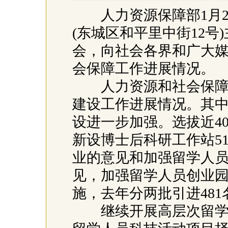
人力资源保障部1月2
(东城区和平里中街12号
会，向社会各界和广大媒
会保障工作进展情况。
人力资源和社会保障部
建设工作进展情况。其
设进一步加强。选拔近4
新设博士后科研工作站5
业的意见和加强留学人
见，加强留学人员创业
施，去年分两批引进48
继续开展高层次留学人