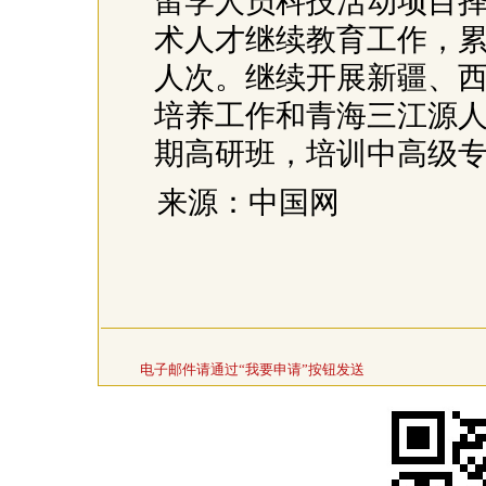
留学人员科技活动项目
术人才继续教育工作，累
人次。继续开展新疆、
培养工作和青海三江源人
期高研班，培训中高级专
来源：中国网
电子邮件请通过“我要申请”按钮发送