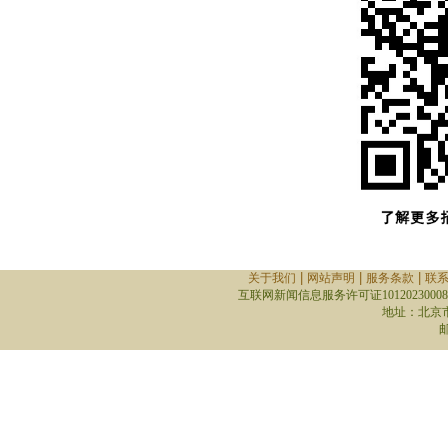
|
|
|
关于我们
网站声明
服务条款
联
互联网新闻信息服务许可证10120230008
地址：北京
邮