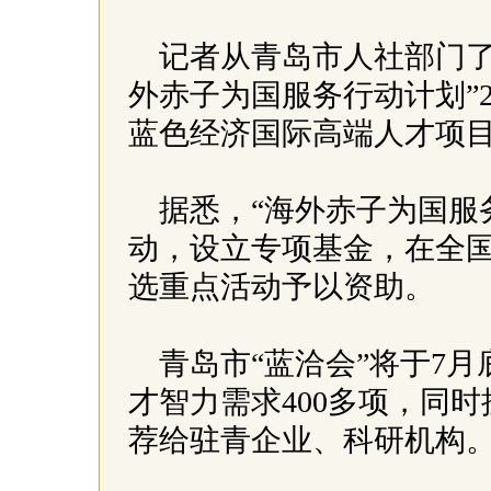
记者从青岛市人社部门了
外赤子为国服务行动计划”20
蓝色经济国际高端人才项目
据悉，“海外赤子为国服
动，设立专项基金，在全
选重点活动予以资助。
青岛市“蓝洽会”将于7
才智力需求400多项，同
荐给驻青企业、科研机构