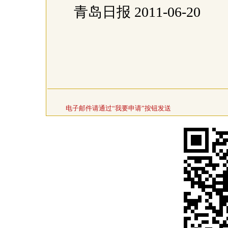
青岛日报 2011-06-20
电子邮件请通过“我要申请”按钮发送