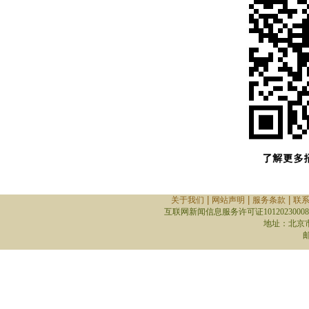
|
|
|
关于我们
网站声明
服务条款
联
互联网新闻信息服务许可证10120230008
地址：北京
邮