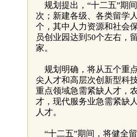
规划提出，“十二五”期
次；新建各级、各类留学人
个，其中人力资源和社会
员创业园达到50个左右，留
家。
规划明确，将从五个重
尖人才和高层次创新型科
重点领域急需紧缺人才，
才，现代服务业急需紧缺
人才。
“十二五”期间，将健全