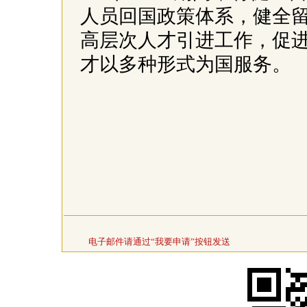
人员回国政策体系，健全
高层次人才引进工作，促
才以多种形式为国服务。
电子邮件请通过“我要申请”按钮发送