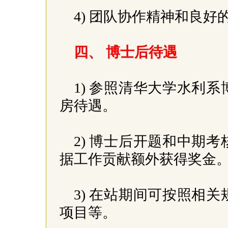
4) 团队协作精神和良
四、 博士后待遇
1) 参照清华大学水利
房待遇。
2) 博士后开题和中期
据工作贡献额外获得奖金
3) 在站期间可按照相
项目等。