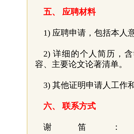
五、 应聘材料
1) 应聘申请，包括本
2) 详细的个人简历
容、主要论文论著清单。
3) 其他证明申请人工
六、 联系方式
谢笛