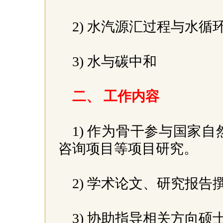
2) 水汽源汇过程与水循
3) 水与碳中和
二、 工作内容
1) 作为骨干参与国家
咨询项目等项目研究。
2) 学术论文、研究报告
3) 协助指导相关方向