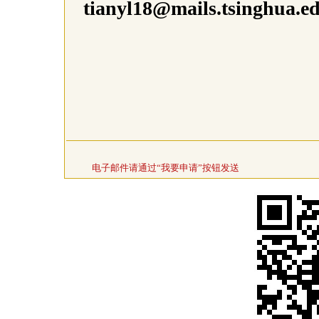
tianyl18@mails.tsinghua.e
电子邮件请通过“我要申请”按钮发送