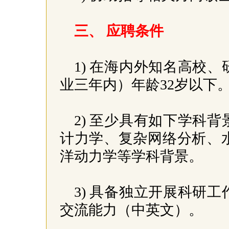
三、 应聘条件
1) 在海内外知名高校
业三年内）年龄32岁以下
2) 至少具有如下学科
计力学、复杂网络分析、
洋动力学等学科背景。
3) 具备独立开展科研
交流能力（中英文）。