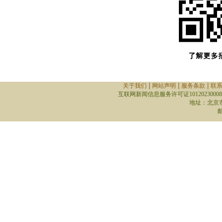
|
|
|
关于我们
网站声明
服务条款
联
互联网新闻信息服务许可证10120230008
地址：北京
邮